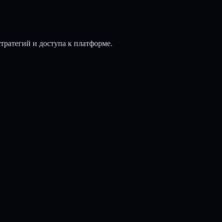
стратегий и доступа к платформе.