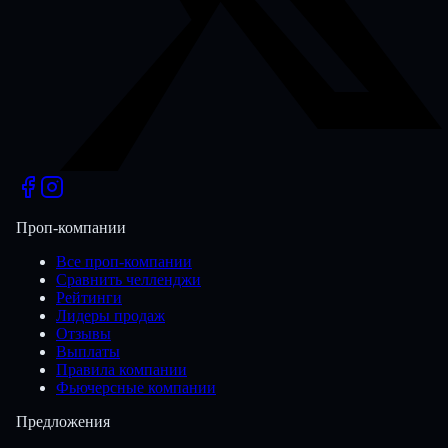
Проп-компании
Все проп-компании
Сравнить челленджи
Рейтинги
Лидеры продаж
Отзывы
Выплаты
Правила компании
Фьючерсные компании
Предложения