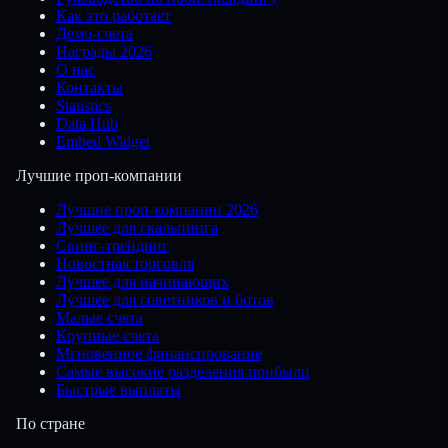
Как это работает
Демо-счета
Награды 2026
О нас
Контакты
Statistics
Data Hub
Embed Widget
Лучшие проп-компании
Лучшие проп-компании 2026
Лучшее для скальпинга
Свинг-трейдинг
Новостная торговля
Лучшее для начинающих
Лучшее для советников и ботов
Малые счета
Крупные счета
Мгновенное финансирование
Самые высокие разделения прибыли
Быстрые выплаты
По стране