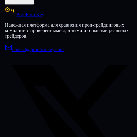
PropFirm Key
Надежная платформа для сравнения проп-трейдинговых
компаний с проверенными данными и отзывами реальных
трейдеров.
contact@propfirmkey.com