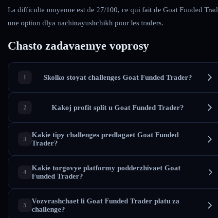
La difficulte moyenne est de 27/100, ce qui fait de Goat Funded Trad
une option dlya nachinayushchikh pour les traders.
Chasto zadavaemye voprosy
Skolko stoyat challenges Goat Funded Trader?
Kakoj profit split u Goat Funded Trader?
Kakie tipy challenges predlagaet Goat Funded
Trader?
Kakie torgovye platformy podderzhivaet Goat
Funded Trader?
Vozvrashchaet li Goat Funded Trader platu za
challenge?