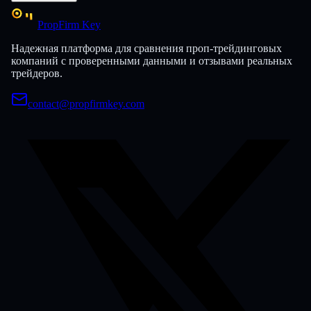
PropFirm Key
Надежная платформа для сравнения проп-трейдинговых
компаний с проверенными данными и отзывами реальных
трейдеров.
contact@propfirmkey.com