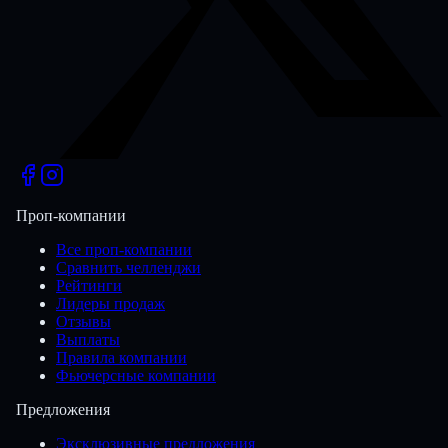
Проп-компании
Все проп-компании
Сравнить челленджи
Рейтинги
Лидеры продаж
Отзывы
Выплаты
Правила компании
Фьючерсные компании
Предложения
Эксклюзивные предложения