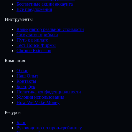
Бесплатные акции аккаунта
Все предложения
Инструменты
Калькулятор реальной стоимости
Симулятор прибыли
Путь к выплате
Тест Поиск Фирмы
Chrome Extension
Компания
О нас
Наш Опыт
Контакты
Брендбук
Политика конфиденциальности
Условия использования
How We Make Money
Ресурсы
Блог
Руководство по проп-трейдингу