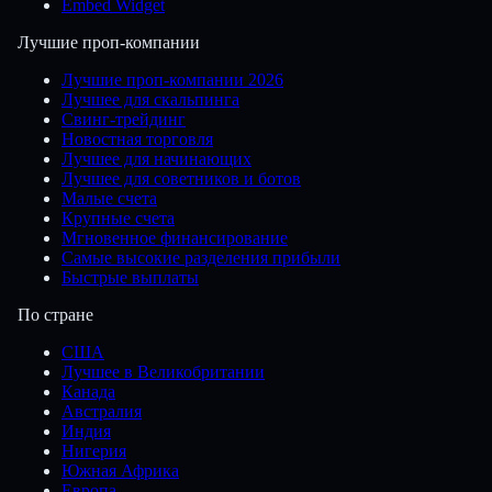
Embed Widget
Лучшие проп-компании
Лучшие проп-компании 2026
Лучшее для скальпинга
Свинг-трейдинг
Новостная торговля
Лучшее для начинающих
Лучшее для советников и ботов
Малые счета
Крупные счета
Мгновенное финансирование
Самые высокие разделения прибыли
Быстрые выплаты
По стране
США
Лучшее в Великобритании
Канада
Австралия
Индия
Нигерия
Южная Африка
Европа