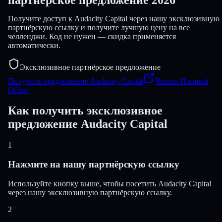
Получите доступ к Audacity Capital через нашу эксклюзивную
партнёрскую ссылку и получите лучшую цену на все
челленджи. Код не нужен — скидка применяется
автоматически.
Эксклюзивное партнёрское предложение
Получить предложение Audacity Capital
Читать Полный
Обзор
Как получить эксклюзивное
предложение Audacity Capital
1
Нажмите на нашу партнёрскую ссылку
Используйте кнопку выше, чтобы посетить Audacity Capital
через нашу эксклюзивную партнёрскую ссылку.
2