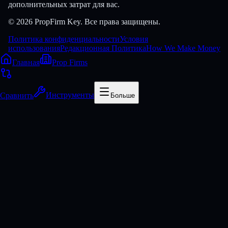
дополнительных затрат для вас.
© 2026 PropFirm Key. Все права защищены.
Политика конфиденциальности
Условия
использования
Редакционная Политика
How We Make Money
Главная
Prop Firms
Сравнить
Инструменты
Больше