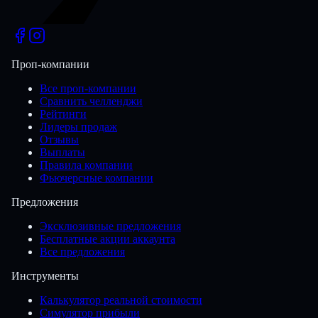
Проп-компании
Все проп-компании
Сравнить челленджи
Рейтинги
Лидеры продаж
Отзывы
Выплаты
Правила компании
Фьючерсные компании
Предложения
Эксклюзивные предложения
Бесплатные акции аккаунта
Все предложения
Инструменты
Калькулятор реальной стоимости
Симулятор прибыли