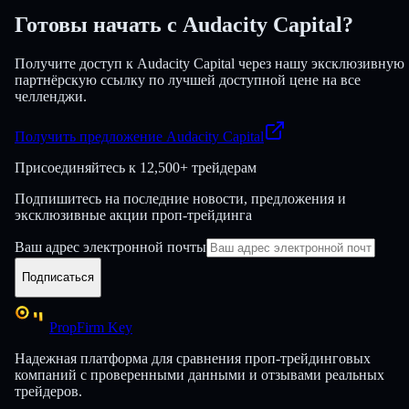
Готовы начать с Audacity Capital?
Получите доступ к Audacity Capital через нашу эксклюзивную
партнёрскую ссылку по лучшей доступной цене на все
челленджи.
Получить предложение Audacity Capital
Присоединяйтесь к
12,500+ трейдерам
Подпишитесь на последние новости, предложения и
эксклюзивные акции проп-трейдинга
Ваш адрес электронной почты
Подписаться
PropFirm Key
Надежная платформа для сравнения проп-трейдинговых
компаний с проверенными данными и отзывами реальных
трейдеров.