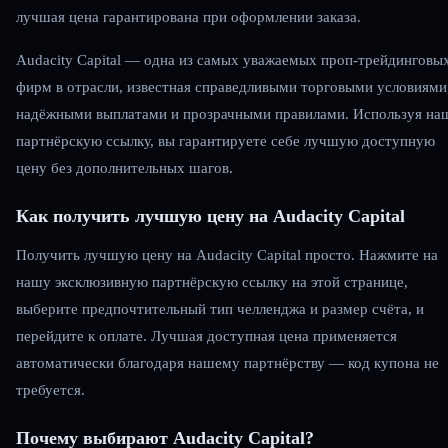
лучшая цена гарантирована при оформлении заказа.
Audacity Capital — одна из самых уважаемых проп-трейдинговы
фирм в отрасли, известная справедливыми торговыми условиями
надёжными выплатами и прозрачными правилами. Используя на
партнёрскую ссылку, вы гарантируете себе лучшую доступную
цену без дополнительных шагов.
Как получить лучшую цену на Audacity Capital
Получить лучшую цену на Audacity Capital просто. Нажмите на
нашу эксклюзивную партнёрскую ссылку на этой странице,
выберите предпочтительный тип челленджа и размер счёта, и
перейдите к оплате. Лучшая доступная цена применяется
автоматически благодаря нашему партнёрству — код купона не
требуется.
Почему выбирают Audacity Capital?