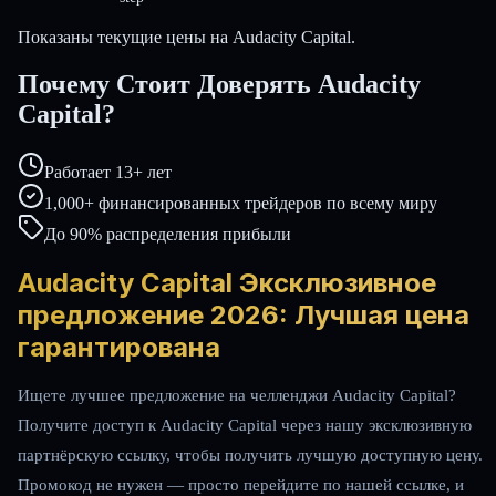
Показаны текущие цены на Audacity Capital.
Почему Стоит Доверять Audacity
Capital?
Работает 13+ лет
1,000+ финансированных трейдеров по всему миру
До 90% распределения прибыли
Audacity Capital Эксклюзивное
предложение 2026: Лучшая цена
гарантирована
Ищете лучшее предложение на челленджи Audacity Capital?
Получите доступ к Audacity Capital через нашу эксклюзивную
партнёрскую ссылку, чтобы получить лучшую доступную цену.
Промокод не нужен — просто перейдите по нашей ссылке, и