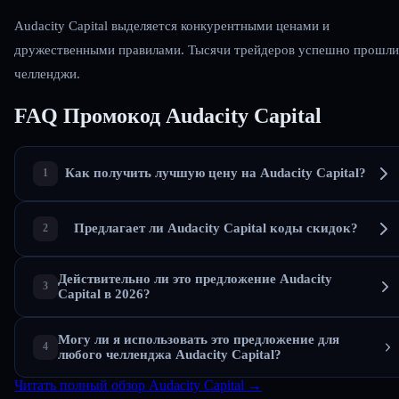
Audacity Capital выделяется конкурентными ценами и
дружественными правилами. Тысячи трейдеров успешно прошли
челленджи.
FAQ Промокод Audacity Capital
Как получить лучшую цену на Audacity Capital?
Предлагает ли Audacity Capital коды скидок?
Действительно ли это предложение Audacity
Capital в 2026?
Могу ли я использовать это предложение для
любого челленджа Audacity Capital?
Читать полный обзор Audacity Capital →