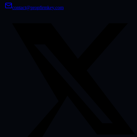
contact@propfirmkey.com