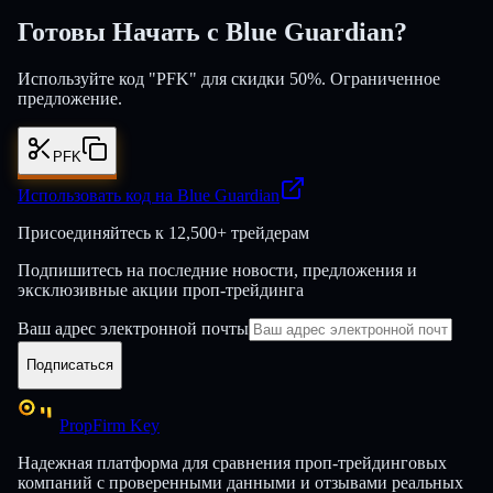
Готовы Начать с Blue Guardian?
Используйте код "PFK" для скидки 50%. Ограниченное
предложение.
PFK
Использовать код на Blue Guardian
Присоединяйтесь к
12,500+ трейдерам
Подпишитесь на последние новости, предложения и
эксклюзивные акции проп-трейдинга
Ваш адрес электронной почты
Подписаться
PropFirm Key
Надежная платформа для сравнения проп-трейдинговых
компаний с проверенными данными и отзывами реальных