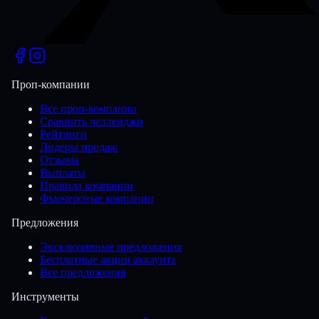
Проп-компании
Все проп-компании
Сравнить челленджи
Рейтинги
Лидеры продаж
Отзывы
Выплаты
Правила компании
Фьючерсные компании
Предложения
Эксклюзивные предложения
Бесплатные акции аккаунта
Все предложения
Инструменты