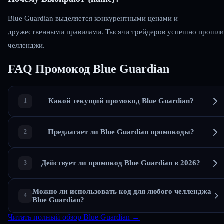
Blue Guardian выделяется конкурентными ценами и
дружественными правилами. Тысячи трейдеров успешно прошли
челленджи.
FAQ Промокод Blue Guardian
Какой текущий промокод Blue Guardian?
Предлагает ли Blue Guardian промокоды?
Действует ли промокод Blue Guardian в 2026?
Можно ли использовать код для любого челленджа
Blue Guardian?
Читать полный обзор Blue Guardian →