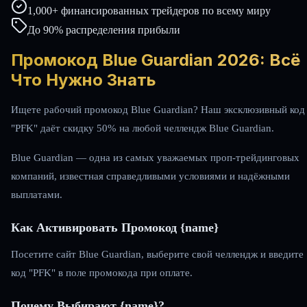
1,000+ финансированных трейдеров по всему миру
До 90% распределения прибыли
Промокод Blue Guardian 2026: Всё
Что Нужно Знать
Ищете рабочий промокод Blue Guardian? Наш эксклюзивный код
"PFK" даёт скидку 50% на любой челлендж Blue Guardian.
Blue Guardian — одна из самых уважаемых проп-трейдинговых
компаний, известная справедливыми условиями и надёжными
выплатами.
Как Активировать Промокод {name}
Посетите сайт Blue Guardian, выберите свой челлендж и введите
код "PFK" в поле промокода при оплате.
Почему Выбирают {name}?