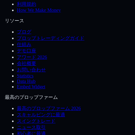
利用規約
How We Make Money
リソース
ブログ
プロップトレーディングガイド
仕組み
デモ口座
アワード 2026
会社概要
お問い合わせ
Statistics
Data Hub
Embed Widget
最高のプロップファーム
最高のプロップファーム 2026
スキャルピングに最適
スイングトレード
ニュース取引
初心者に最適