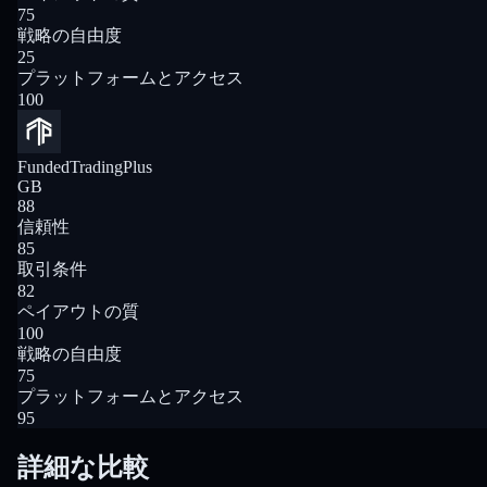
75
戦略の自由度
25
プラットフォームとアクセス
100
FundedTradingPlus
GB
88
信頼性
85
取引条件
82
ペイアウトの質
100
戦略の自由度
75
プラットフォームとアクセス
95
詳細な比較