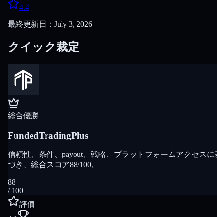
4.4
最終更新日：July 3, 2026
クイック裁定
総合優勝
FundedTradingPlus
信頼性、条件、payout、戦略、プラットフォームアクセスに
づき、総合スコア88/100。
88
/ 100
評価