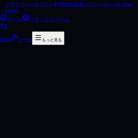
プライバシーポリシー
利用規約
編集ポリシー
How We Make
Money
ホーム
プロップファーム
比較
ツール
もっと見る