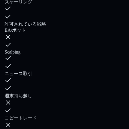
スケーリング
許可されている戦略
EA/ボット
Scalping
ニュース取引
週末持ち越し
コピートレード