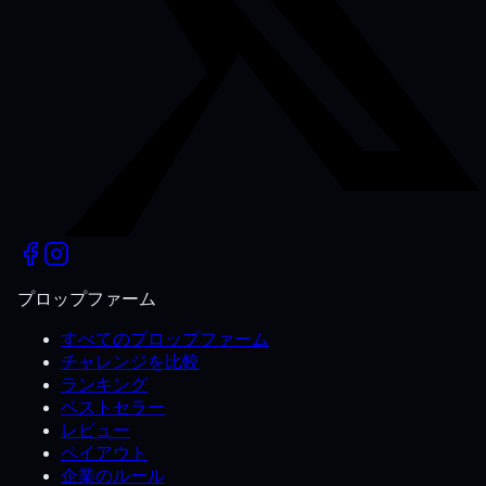
プロップファーム
すべてのプロップファーム
チャレンジを比較
ランキング
ベストセラー
レビュー
ペイアウト
企業のルール