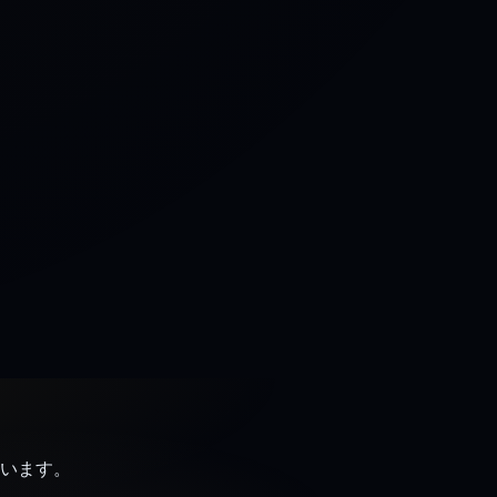
ています。