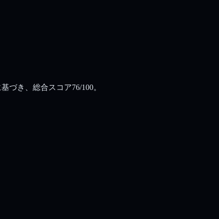
基づき、総合スコア76/100。