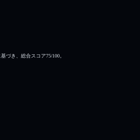
基づき、総合スコア75/100。