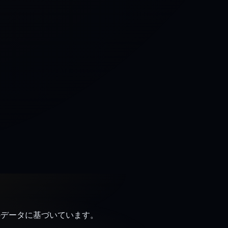
検証済みのデータに基づいています。