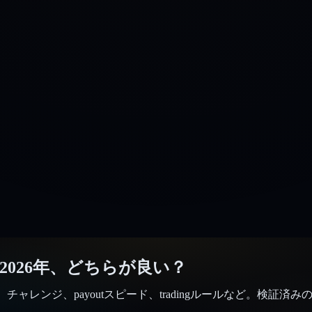
2026年、どちらが良い？
利益分配、価格、チャレンジ、payoutスピード、tradingルールなど。