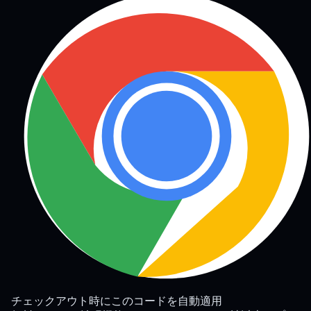
チェックアウト時にこのコードを自動適用