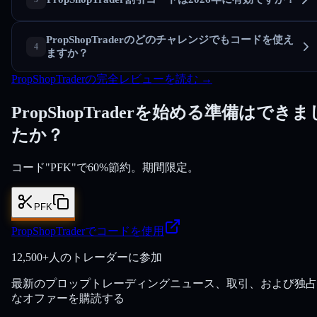
PropShopTraderのどのチャレンジでもコードを使え
ますか？
PropShopTraderの完全レビューを読む →
PropShopTraderを始める準備はできま
たか？
コード"PFK"で60%節約。期間限定。
PFK
PropShopTraderでコードを使用
12,500+人のトレーダーに参加
最新のプロップトレーディングニュース、取引、および独占
なオファーを購読する