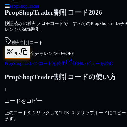
PropShopTrader
PropShopTrader割引コード2026
検証済みの独占プロモコードで、すべてのPropShopTraderチ
レンジが60%割引。
独占割引コード
全チャレンジ60%OFF
PFK
PropShopTraderでコードを使用
詳細レビューを読む
PropShopTrader割引コードの使い方
1
コードをコピー
上のコードをクリックして"PFK"をクリップボードにコピー
ます。