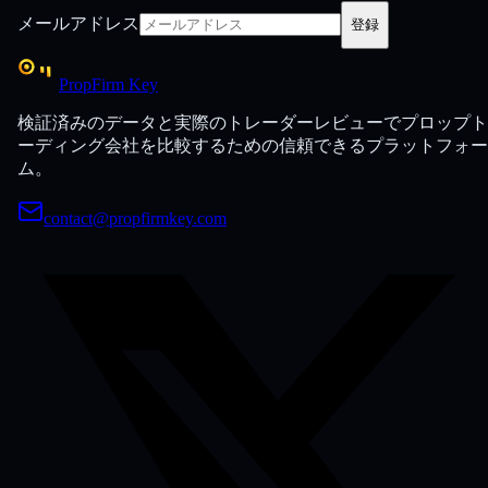
メールアドレス
登録
PropFirm Key
検証済みのデータと実際のトレーダーレビューでプロップト
ーディング会社を比較するための信頼できるプラットフォー
ム。
contact@propfirmkey.com