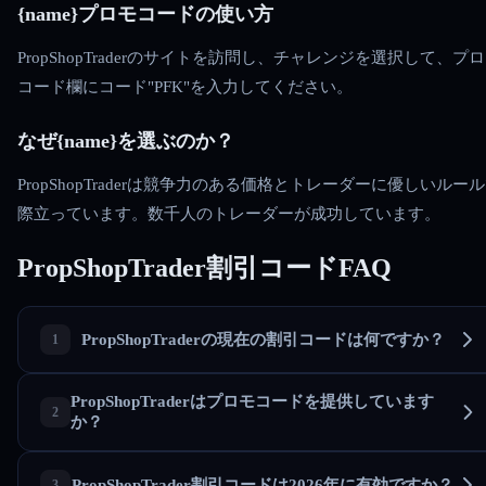
{name}プロモコードの使い方
PropShopTraderのサイトを訪問し、チャレンジを選択して、プ
コード欄にコード"PFK"を入力してください。
なぜ{name}を選ぶのか？
PropShopTraderは競争力のある価格とトレーダーに優しいルー
際立っています。数千人のトレーダーが成功しています。
PropShopTrader割引コードFAQ
PropShopTraderの現在の割引コードは何ですか？
PropShopTraderはプロモコードを提供しています
か？
PropShopTrader割引コードは2026年に有効ですか？