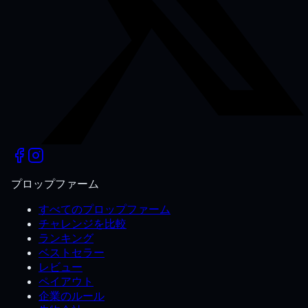
プロップファーム
すべてのプロップファーム
チャレンジを比較
ランキング
ベストセラー
レビュー
ペイアウト
企業のルール