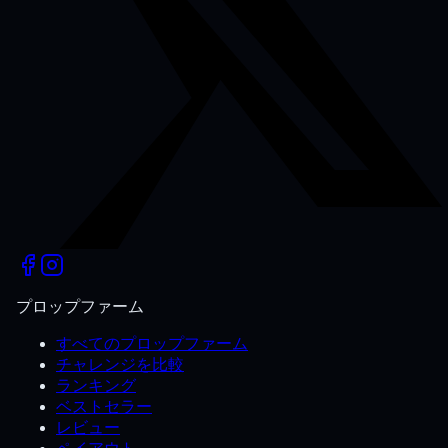
プロップファーム
すべてのプロップファーム
チャレンジを比較
ランキング
ベストセラー
レビュー