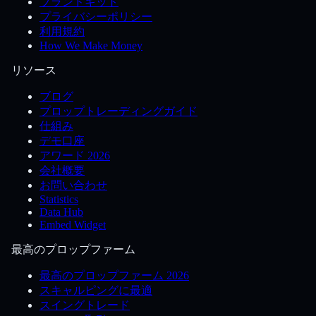
ブランドキット
プライバシーポリシー
利用規約
How We Make Money
リソース
ブログ
プロップトレーディングガイド
仕組み
デモ口座
アワード 2026
会社概要
お問い合わせ
Statistics
Data Hub
Embed Widget
最高のプロップファーム
最高のプロップファーム 2026
スキャルピングに最適
スイングトレード