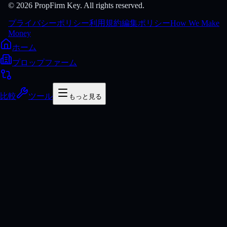
© 2026 PropFirm Key. All rights reserved.
プライバシーポリシー
利用規約
編集ポリシー
How We Make
Money
ホーム
プロップファーム
比較
ツール
もっと見る