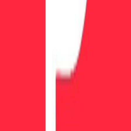
プロップファーム
すべてのプロップファーム
チャレンジを比較
ランキング
ベストセラー
レビュー
ペイアウト
企業のルール