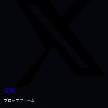
プロップファーム