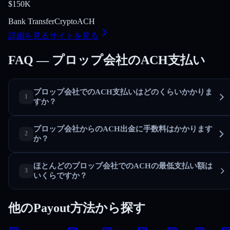
$150K
Bank Transfer
Crypto
ACH
詳細を見る
サイトを見る
FAQ — プロップ会社のACH支払い
プロップ会社でのACH支払いはどのくらいかかりま
すか？
プロップ会社からのACH出金に手数料はかかります
か？
ほとんどのプロップ会社でのACHの最低支払い額は
いくらですか？
他のPayout方法から探す