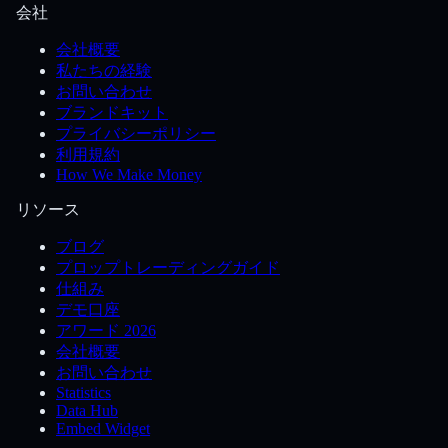
会社
会社概要
私たちの経験
お問い合わせ
ブランドキット
プライバシーポリシー
利用規約
How We Make Money
リソース
ブログ
プロップトレーディングガイド
仕組み
デモ口座
アワード 2026
会社概要
お問い合わせ
Statistics
Data Hub
Embed Widget