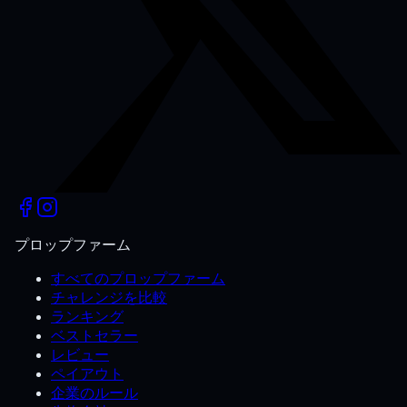
プロップファーム
すべてのプロップファーム
チャレンジを比較
ランキング
ベストセラー
レビュー
ペイアウト
企業のルール