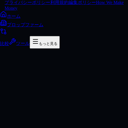
プライバシーポリシー
利用規約
編集ポリシー
How We Make
Money
ホーム
プロップファーム
比較
ツール
もっと見る