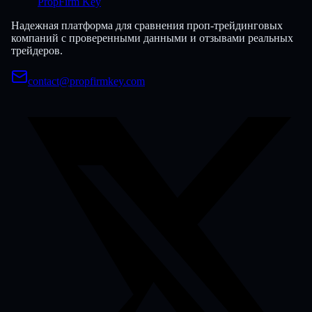
PropFirm Key
Надежная платформа для сравнения проп-трейдинговых
компаний с проверенными данными и отзывами реальных
трейдеров.
contact@propfirmkey.com