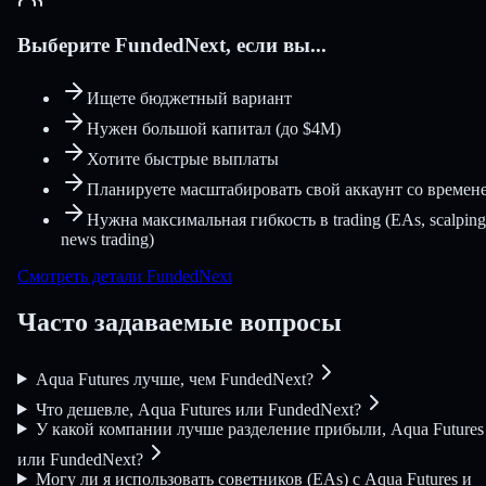
Выберите FundedNext, если вы...
Ищете бюджетный вариант
Нужен большой капитал (до $4M)
Хотите быстрые выплаты
Планируете масштабировать свой аккаунт со времен
Нужна максимальная гибкость в trading (EAs, scalping
news trading)
Смотреть детали FundedNext
Часто задаваемые вопросы
Aqua Futures лучше, чем FundedNext?
Что дешевле, Aqua Futures или FundedNext?
У какой компании лучше разделение прибыли, Aqua Futures
или FundedNext?
Могу ли я использовать советников (EAs) с Aqua Futures и