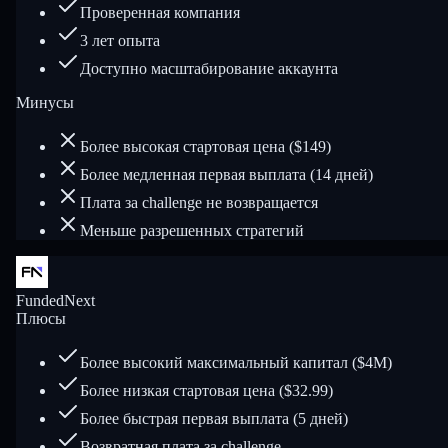
Проверенная компания
3 лет опыта
Доступно масштабирование аккаунта
Минусы
Более высокая стартовая цена ($149)
Более медленная первая выплата (14 дней)
Плата за challenge не возвращается
Меньше разрешенных стратегий
FundedNext
Плюсы
Более высокий максимальный капитал ($4M)
Более низкая стартовая цена ($32.99)
Более быстрая первая выплата (5 дней)
Возвратная плата за challenge