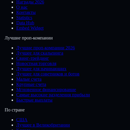
Награды 2026
О нас
Контакты
Statistics
Data Hub
Embed Widget
Лучшие проп-компании
Лучшие проп-компании 2026
Лучшее для скальпинга
Свинг-трейдинг
Новостная торговля
Лучшее для начинающих
Лучшее для советников и ботов
Малые счета
Крупные счета
Мгновенное финансирование
Самые высокие разделения прибыли
Быстрые выплаты
По стране
США
Лучшее в Великобритании