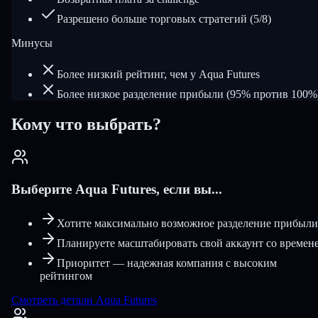
Разрешено больше торговых стратегий (5/8)
Минусы
Более низкий рейтинг, чем у Aqua Futures
Более низкое разделение прибыли (95% против 100%
Кому что выбрать?
Выберите Aqua Futures, если вы...
Хотите максимально возможное разделение прибыли
Планируете масштабировать свой аккаунт со времен
Приоритет — надежная компания с высоким
рейтингом
Смотреть детали Aqua Futures