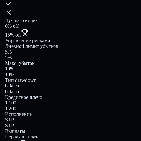
Лучшая скидка
0% off
15% off
Управление рисками
Дневной лимит убытков
5%
5%
Макс. убыток
10%
10%
Тип drawdown
balance
balance
Кредитное плечо
1:100
1:200
Исполнение
STP
STP
Выплаты
Первая выплата