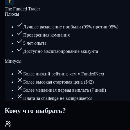
The Funded Trader
Плюсы
Лучшее разделение прибыли (99% против 95%)
Проверенная компания
5 лет опыта
Доступно масштабирование аккаунта
Минусы
Более низкий рейтинг, чем у FundedNext
Более высокая стартовая цена ($42)
Более медленная первая выплата (7 дней)
Плата за challenge не возвращается
Кому что выбрать?