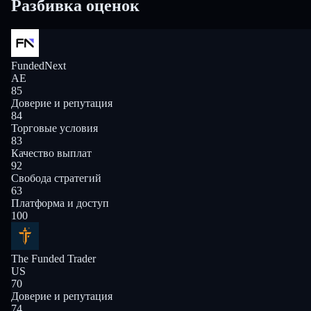
Разбивка оценок
FundedNext
AE
85
Доверие и репутация
84
Торговые условия
83
Качество выплат
92
Свобода стратегий
63
Платформа и доступ
100
The Funded Trader
US
70
Доверие и репутация
74