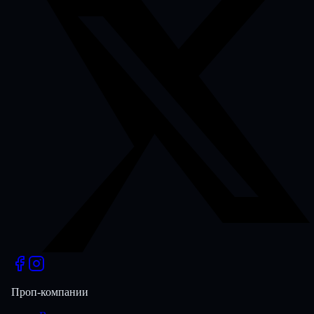
Проп-компании