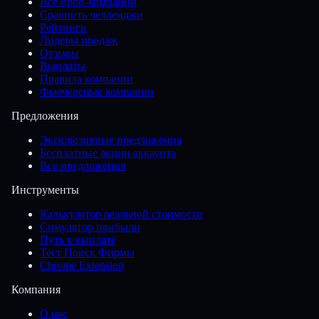
Все проп-компании
Сравнить челленджи
Рейтинги
Лидеры продаж
Отзывы
Выплаты
Правила компании
Фьючерсные компании
Предложения
Эксклюзивные предложения
Бесплатные акции аккаунта
Все предложения
Инструменты
Калькулятор реальной стоимости
Симулятор прибыли
Путь к выплате
Тест Поиск Фирмы
Chrome Extension
Компания
О нас