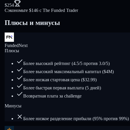
$254
Сэкономьте $146 с The Funded Trader
Плюсы и минусы
FundedNext
Плюсы
Более высокий рейтинг (4.5/5 против 3.0/5)
Более высокий максимальный капитал ($4M)
Более низкая стартовая цена ($32.99)
Более быстрая первая выплата (5 дней)
Возвратная плата за challenge
Минусы
Более низкое разделение прибыли (95% против 99%)