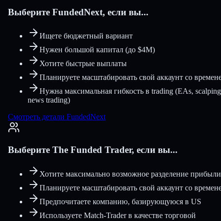
Выберите FundedNext, если вы...
Ищете бюджетный вариант
Нужен большой капитал (до $4M)
Хотите быстрые выплаты
Планируете масштабировать свой аккаунт со времен
Нужна максимальная гибкость в trading (EAs, scalping
news trading)
Смотреть детали FundedNext
Выберите The Funded Trader, если вы...
Хотите максимально возможное разделение прибыли
Планируете масштабировать свой аккаунт со времен
Предпочитаете компанию, базирующуюся в US
Используете Match-Trader в качестве торговой