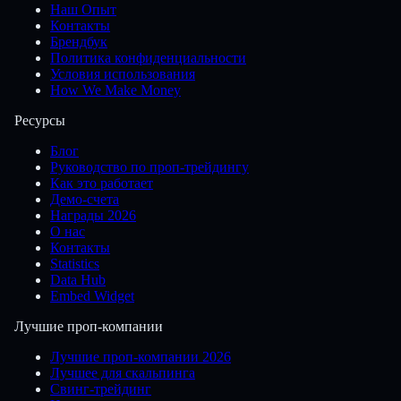
Наш Опыт
Контакты
Брендбук
Политика конфиденциальности
Условия использования
How We Make Money
Ресурсы
Блог
Руководство по проп-трейдингу
Как это работает
Демо-счета
Награды 2026
О нас
Контакты
Statistics
Data Hub
Embed Widget
Лучшие проп-компании
Лучшие проп-компании 2026
Лучшее для скальпинга
Свинг-трейдинг