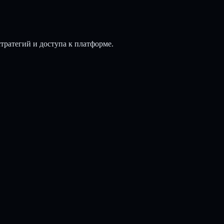
стратегий и доступа к платформе.