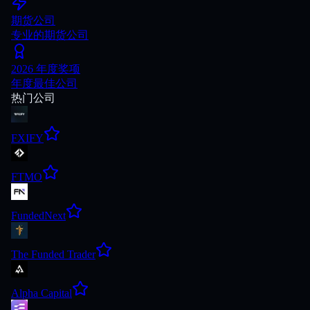
期货公司
专业的期货公司
2026 年度奖项
年度最佳公司
热门公司
FXIFY
FTMO
FundedNext
The Funded Trader
Alpha Capital