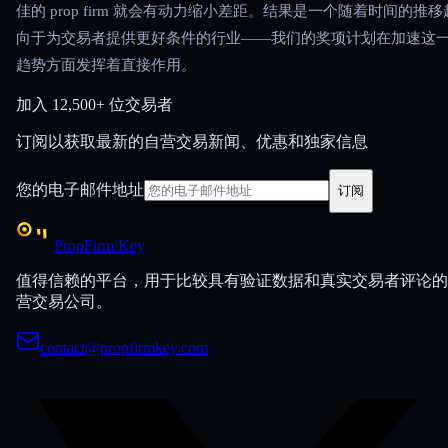
佳的 prop firm 就会有动力缩小差距。结果是一个随着时间的推移
向于为交易者提供更好条件的行业——我们的奖项计划在加速这
趋势方面发挥着直接作用。
加入
12,500+ 位交易者
订阅以获取最新的自营交易新闻、优惠和独家信息
您的电子邮件地址
订阅
PropFirm Key
值得信赖的平台，用于比较具有验证数据和真实交易者评论的
营交易公司。
contact@propfirmkey.com