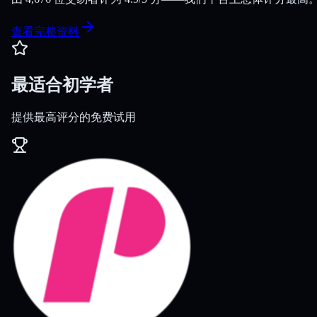
查看完整资料
最适合初学者
提供最高评分的免费试用