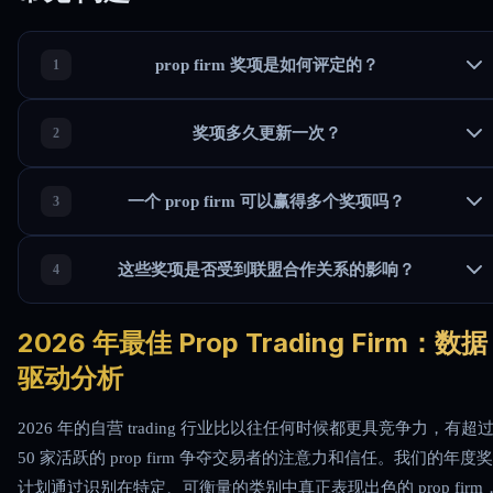
prop firm 奖项是如何评定的？
奖项多久更新一次？
一个 prop firm 可以赢得多个奖项吗？
这些奖项是否受到联盟合作关系的影响？
2026 年最佳 Prop Trading Firm：数据
驱动分析
2026 年的自营 trading 行业比以往任何时候都更具竞争力，有超
50 家活跃的 prop firm 争夺交易者的注意力和信任。我们的年度
计划通过识别在特定、可衡量的类别中真正表现出色的 prop firm