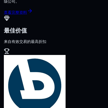
级公司。
查看完整资料
最佳价值
来自有效交易的最高折扣