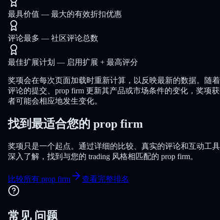
最具价值
—
最大的有效折扣优惠
评论最多
—
社区评论总数
最佳扩展计划
—
启用扩展 + 最高评分
奖项会在每次页面加载时重新计算，以反映最新的数据。随着
评论的提交、prop firm 更新其产品或市场条件的变化，奖项
者可能会相应地发生变化。
找到最适合您的 prop firm
奖项只是一个起点。通过详细的比较、真实的评论和互动工具
深入了解，找到与您的 trading 风格相匹配的 prop firm。
比较所有 prop firm
查看完整排名
常见
问题