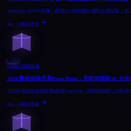
TradeDay 2026年评测：提供95%的利润分成和当日
Mar 29
阅读更多
Guide
Guide
2分钟阅读
2026最佳波段交易Prop Firm：无时间限制 & 允
2026年最适合波段交易者的Prop Firm。无时间限制，允许周末持仓
Mar 29
阅读更多