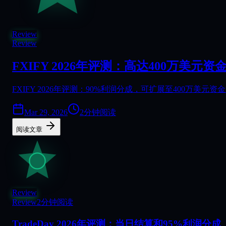
Review
Review
FXIFY 2026年评测：高达400万美元资金
FXIFY 2026年评测：90%利润分成，可扩展至400万美元资金
Mar 29, 2026
2分钟阅读
阅读文章
Review
Review
2分钟阅读
TradeDay 2026年评测：当日结算和95%利润分成