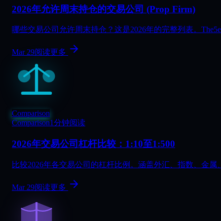
2026年允许周末持仓的交易公司 (Prop Firm)
哪些交易公司允许周末持仓？这是2026年的完整列表。The5ers、FX
Mar 29
阅读更多
Comparison
Comparison
1分钟阅读
2026年交易公司杠杆比较：1:10至1:500
比较2026年各交易公司的杠杆比例。涵盖外汇、指数、金属、加密货币，
Mar 29
阅读更多