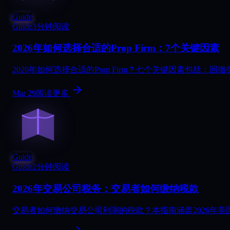
Guide
Guide
3分钟阅读
2026年如何选择合适的Prop Firm：7个关键因素
2026年如何选择合适的Prop Firm？七个关键因素包
Mar 29
阅读更多
Guide
Guide
2分钟阅读
2026年交易公司税务：交易者如何缴纳税款
交易者如何缴纳交易公司利润的税款？本指南涵盖2026年