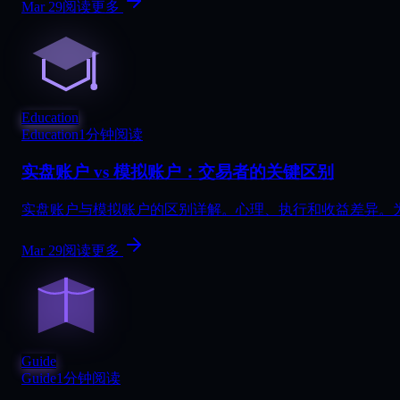
Mar 29
阅读更多
Education
Education
1分钟阅读
实盘账户 vs 模拟账户：交易者的关键区别
实盘账户与模拟账户的区别详解。心理、执行和收益差异。
Mar 29
阅读更多
Guide
Guide
1分钟阅读