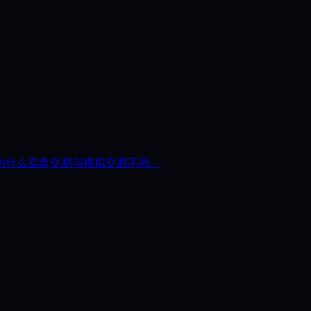
为什么实盘交易与模拟交易不同。