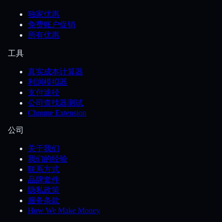
独家优惠
免费账户促销
所有优惠
工具
真实成本计算器
利润模拟器
支付途径
公司查找器测试
Chrome Extension
公司
关于我们
我们的经验
联系方式
品牌套件
隐私政策
服务条款
How We Make Money