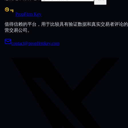
PropFirm Key
值得信赖的平台，用于比较具有验证数据和真实交易者评论的
营交易公司。
contact@propfirmkey.com