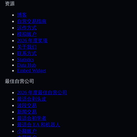
资源
博客
自营交易指南
运作方式
模拟账户
2026 年度奖项
关于我们
联系方式
Statistics
Data Hub
Embed Widget
最佳自营公司
2026 年度最佳自营公司
最适合剥头皮
波段交易
新闻交易
最适合初学者
最适合 EA 和机器人
小额账户