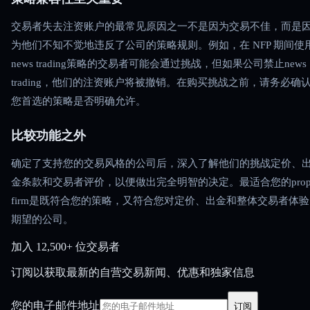
交易者失去注资账户的最常见原因之一不是因为交易不佳，而是
为他们不知不觉地违反了公司的策略规则。例如，在 NFP 期间使
news trading策略的交易者可能会通过挑战，但如果公司禁止news
trading，他们的注资账户将被撤销。在购买挑战之前，请务必确
您首选的策略是否明确允许。
比较功能之外
确定了支持您的交易风格的公司后，深入了解他们的挑战定价、
金条款和交易者评价，以便做出完全明智的决定。最适合您的pro
firm是既符合您的策略，又符合您对定价、出金和整体交易者体
期望的公司。
加入
12,500+ 位交易者
订阅以获取最新的自营交易新闻、优惠和独家信息
您的电子邮件地址
订阅