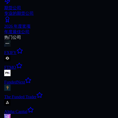
期货公司
专业的期货公司
2026 年度奖项
年度最佳公司
热门公司
FXIFY
FTMO
FundedNext
The Funded Trader
Alpha Capital