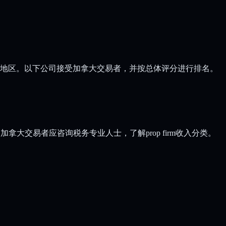
ng的热门地区。以下公司接受加拿大交易者，并按总体评分进行排名。
加拿大交易者应咨询税务专业人士，了解prop firm收入分类。