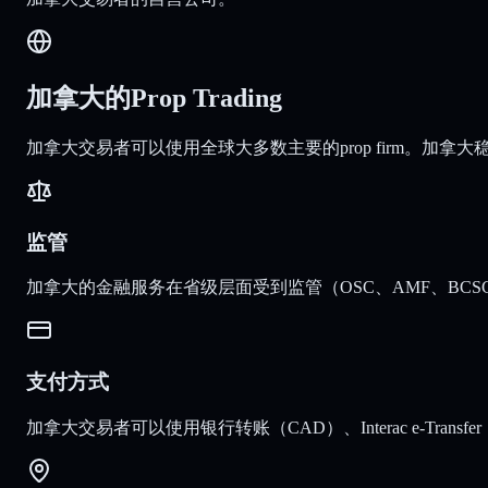
加拿大的Prop Trading
加拿大交易者可以使用全球大多数主要的prop firm。加拿
监管
加拿大的金融服务在省级层面受到监管（OSC、AMF、BCSC
支付方式
加拿大交易者可以使用银行转账（CAD）、Interac e-Trans