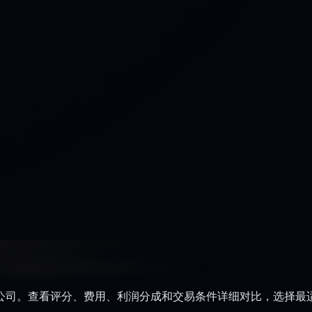
过公司。查看评分、费用、利润分成和交易条件详细对比，选择最