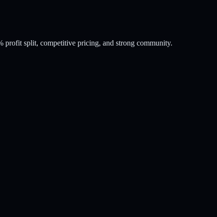
profit split, competitive pricing, and strong community.