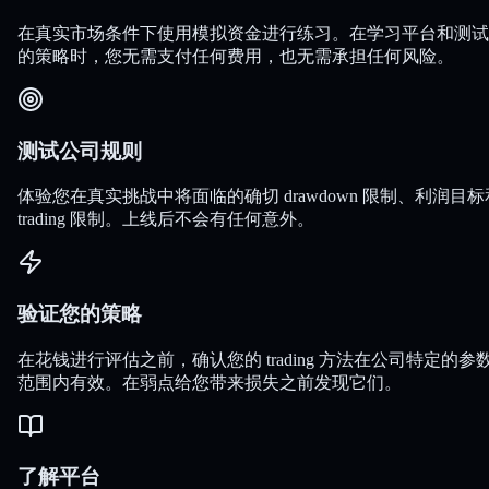
在真实市场条件下使用模拟资金进行练习。在学习平台和测试
的策略时，您无需支付任何费用，也无需承担任何风险。
测试公司规则
体验您在真实挑战中将面临的确切 drawdown 限制、利润目标
trading 限制。上线后不会有任何意外。
验证您的策略
在花钱进行评估之前，确认您的 trading 方法在公司特定的参
范围内有效。在弱点给您带来损失之前发现它们。
了解平台