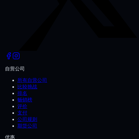
自营公司
所有自营公司
比较挑战
排名
畅销榜
评价
支付
公司规则
期货公司
优惠