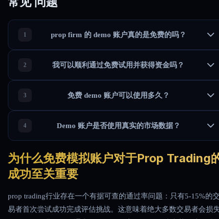
常见
问题
prop firm 的 demo 账户真的是免费的吗？
我可以顺利通过免费试用并获得资金吗？
免费 demo 账户可以使用多久？
Demo 账户是否使用真实的市场数据？
为什么免费模拟账户对于Prop Trading
成功至关重要
prop trading行业存在一个有据可查的通过率问题：只有5-15%的
易者首次尝试成功完成评估挑战。这意味着绝大多数交易者会损