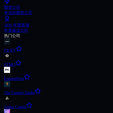
期货公司
专业的期货公司
2026 年度奖项
年度最佳公司
热门公司
FXIFY
FTMO
FundedNext
The Funded Trader
Alpha Capital