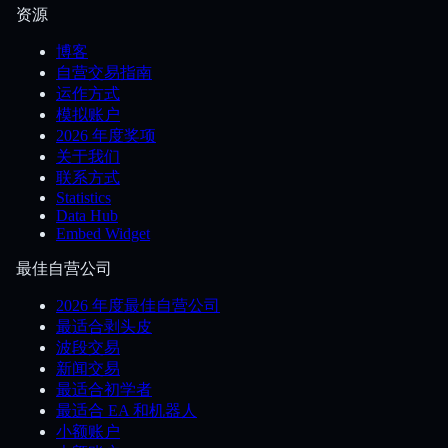
资源
博客
自营交易指南
运作方式
模拟账户
2026 年度奖项
关于我们
联系方式
Statistics
Data Hub
Embed Widget
最佳自营公司
2026 年度最佳自营公司
最适合剥头皮
波段交易
新闻交易
最适合初学者
最适合 EA 和机器人
小额账户