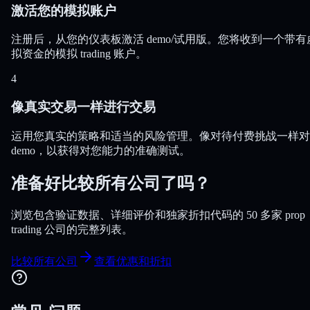
激活您的模拟账户
注册后，从您的仪表板激活 demo/试用版。您将收到一个带有
拟资金的模拟 trading 账户。
4
像真实交易一样进行交易
运用您真实的策略和适当的风险管理。像对待付费挑战一样对
demo，以获得对您能力的准确测试。
准备好比较所有公司了吗？
浏览包含验证数据、详细评价和独家折扣代码的 50 多家 prop
trading 公司的完整列表。
比较所有公司
查看优惠和折扣