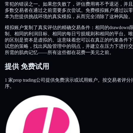
常犯的错误之一。如果您失败了，评估费用将不予退还，并且
多数交易者在通过之前需要多次尝试。免费模拟账户通过以零
本为您提供挑战环境的真实模拟，从而完全消除了这种风险。
模拟账户复制了真实评估的精确交易条件：相同的drawdown
制、相同的利润目标、相同的每日亏损规则和相同的平台。唯
的区别是资本是虚拟的。这意味着您可以在真正的约束条件下
试您的策略，找出风险管理中的弱点，并建立在压力下进行交
所需的肌肉记忆——所有这些都在花费一美元之前。
提供
免费试用
1 家prop trading公司提供免费演示或试用账户。按交易者评分
序。