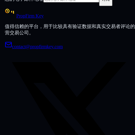
PropFirm Key
值得信赖的平台，用于比较具有验证数据和真实交易者评论的
营交易公司。
contact@propfirmkey.com