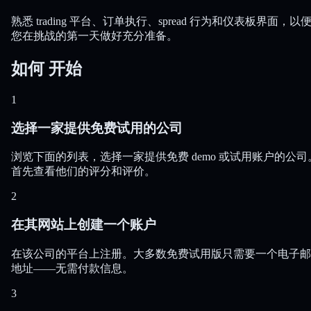
熟悉 trading 平台、订单执行、spread 行为和仪表板界面，以
您在挑战的第一天做好充分准备。
如何
开始
1
选择一家提供免费试用的公司
浏览下面的列表，选择一家提供免费 demo 或试用账户的公司
首先查看他们的评分和评价。
2
在其网站上创建一个账户
在该公司的平台上注册。大多数免费试用版只需要一个电子邮
地址——无需付款信息。
3