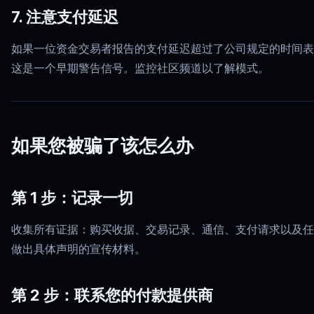
7. 注意支付延迟
如果一位资金交易者报告的支付延迟超过了公司规定的时间表
这是一个早期警告信号。监控社区频道以了解模式。
如果您被骗了该怎么办
第 1 步：记录一切
收集所有证据：购买收据、交易记录、通信、支付请求以及任
做出具体声明的宣传材料。
第 2 步：联系您的付款提供商