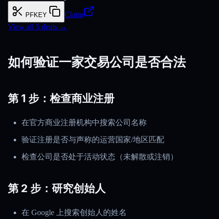
Claim
PFKEY
View all
5
deals →
如何验证一家交易公司是否合法
第 1 步：检查商业注册
在官方商业注册机构中搜索公司名称
验证注册是否与声称的运营国家/地区匹配
检查公司是否处于活动状态（未解散或注销）
第 2 步：研究创始人
在 Google 上搜索创始人的姓名