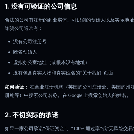
1. 没有可验证的公司信息
合法的公司有注册的商业实体、可识别的创始人以及实际地址
诈骗公司通常有：
没有公司注册号
匿名创始人
虚拟办公室地址（或根本没有地址）
没有包含真实人物和真实姓名的“关于我们”页面
如何验证：
在商业注册机构（英国的公司注册处、美国的州
册处等）中搜索公司名称。在 Google 上搜索创始人的姓名。
2. 不切实际的承诺
如果一家公司承诺“保证资金”、“100% 通过率”或“无风险交易