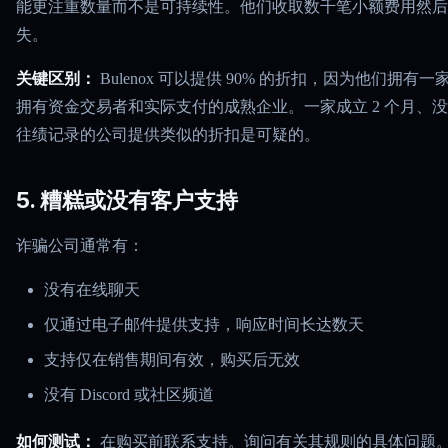
能更注重数量而不是可持续性。他们收取数千笔小额费用然后
失。
关键区别：
Bulenox 可以提供 90% 的折扣，因为他们拥有一
拥有资金交易者和实际支付的成熟企业。一家成立 2 个月、
往绩记录的公司提供类似的折扣是可疑的。
5. 糟糕或没有客户支持
诈骗公司通常有：
没有在线聊天
仅通过电子邮件提供支持，响应时间长达数天
支持仅在销售期间有效，购买后无效
没有 Discord 或社区频道
如何测试：
在购买前联系支持。询问有关其规则的具体问题