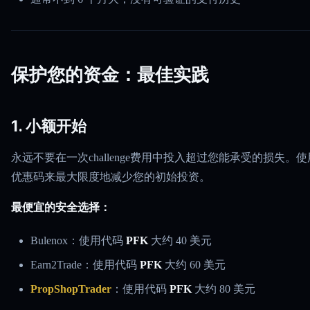
保护您的资金：最佳实践
1. 小额开始
永远不要在一次challenge费用中投入超过您能承受的损失。使
优惠码来最大限度地减少您的初始投资。
最便宜的安全选择：
Bulenox：使用代码
PFK
大约 40 美元
Earn2Trade：使用代码
PFK
大约 60 美元
PropShopTrader
：使用代码
PFK
大约 80 美元