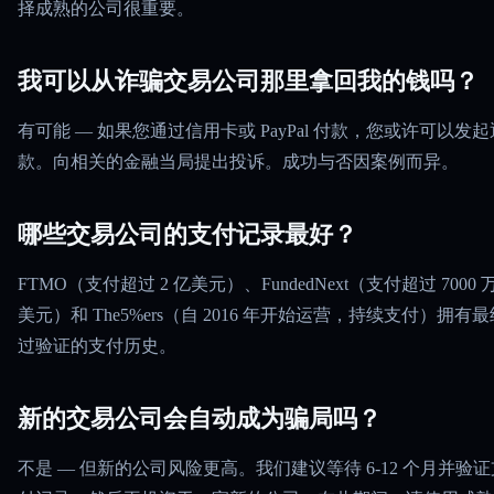
择成熟的公司很重要。
我可以从诈骗交易公司那里拿回我的钱吗？
有可能 — 如果您通过信用卡或 PayPal 付款，您或许可以发起
款。向相关的金融当局提出投诉。成功与否因案例而异。
哪些交易公司的支付记录最好？
FTMO（支付超过 2 亿美元）、FundedNext（支付超过 7000 
美元）和 The5%ers（自 2016 年开始运营，持续支付）拥有最
过验证的支付历史。
新的交易公司会自动成为骗局吗？
不是 — 但新的公司风险更高。我们建议等待 6-12 个月并验证