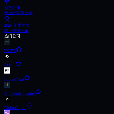
期货公司
专业的期货公司
2026 年度奖项
年度最佳公司
热门公司
FXIFY
FTMO
FundedNext
The Funded Trader
Alpha Capital