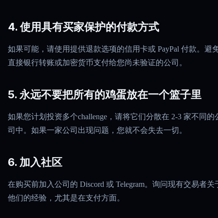
4. 使用具有买家保护的付款方式
如果可能，请使用提供退款选项的信用卡或 PayPal 付款。避
直接银行转账或加密货币支付给您尚未验证的公司。
5. 永远不要把所有的鸡蛋放在一个篮子里
如果您计划投资多个challenge，请将它们分散在 2-3 家不同的
司中。如果一家公司出现问题，您就不会失去一切。
6. 加入社区
在购买前加入公司的 Discord 或 Telegram。询问现有交易者关
他们的经验，尤其是在支付方面。