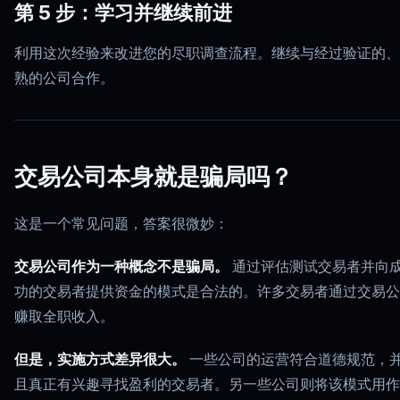
第 5 步：学习并继续前进
利用这次经验来改进您的尽职调查流程。继续与经过验证的、
熟的公司合作。
交易公司本身就是骗局吗？
这是一个常见问题，答案很微妙：
交易公司作为一种概念不是骗局。
通过评估测试交易者并向
功的交易者提供资金的模式是合法的。许多交易者通过交易公
赚取全职收入。
但是，实施方式差异很大。
一些公司的运营符合道德规范，
且真正有兴趣寻找盈利的交易者。另一些公司则将该模式用作