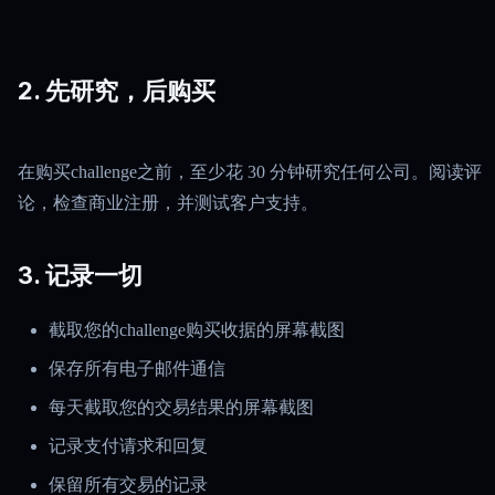
2. 先研究，后购买
在购买challenge之前，至少花 30 分钟研究任何公司。阅读评
论，检查商业注册，并测试客户支持。
3. 记录一切
截取您的challenge购买收据的屏幕截图
保存所有电子邮件通信
每天截取您的交易结果的屏幕截图
记录支付请求和回复
保留所有交易的记录