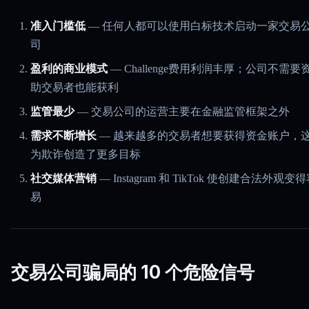
准入门槛低
— 任何人都可以使用白标技术启动一家交易
司
盈利的商业模式
— Challenge费用利润丰厚；公司不需要
助交易者也能获利
监管最少
— 交易公司的运营主要在金融监管框架之外
需求不断增长
— 越来越多的交易者想要获得资金账户，
为欺诈创造了更多目标
社交媒体营销
— Instagram 和 TikTok 使创建合法外观变
易
交易公司骗局的 10 个危险信号