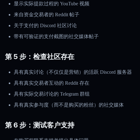
显示实际提款过程的 YouTube 视频
来自资金交易者的 Reddit 帖子
关于支付的 Discord 社区讨论
带有可验证的支付截图的社交媒体帖子
第 5 步：检查社区存在
具有真实讨论（不仅仅是营销）的活跃 Discord 服务器
具有真实交易者互动的 Reddit 存在
具有实际交易讨论的 Telegram 群组
具有真实参与度（而不是购买的粉丝）的社交媒体
第 6 步：测试客户支持