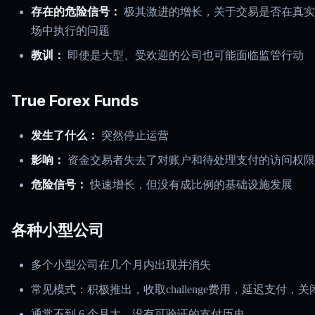
存在的危险信号：
极其激进的增长，关于交易是否在真实
场中执行的问题
教训：
即使是大型、受欢迎的公司也可能面临监管行动
True Forex Funds
发生了什么：
突然停止运营
影响：
资金交易者失去了对账户和待处理支付的访问权限
危险信号：
快速增长，但没有成比例的基础设施发展
各种小型公司
多个小型公司在几个月内出现并消失
常见模式：积极推出，收取challenge费用，延迟支付，关
通常不到 6 个月大，没有可验证的支付历史