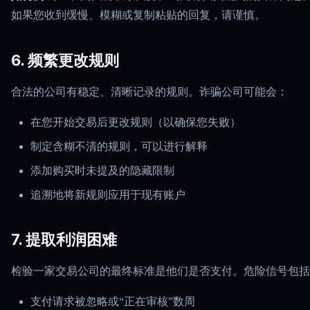
如果您收到缓慢、模糊或复制粘贴的回复，请谨慎。
6. 频繁更改规则
合法的公司有稳定、清晰记录的规则。诈骗公司可能会：
在您开始交易后更改规则（以确保您失败）
制定含糊不清的规则，可以进行解释
添加购买时未提及的隐藏限制
追溯地将新规则应用于现有账户
7. 提取利润困难
检验一家交易公司的最终标准是他们是否支付。危险信号包括
支付请求被忽略或“正在审核”数周