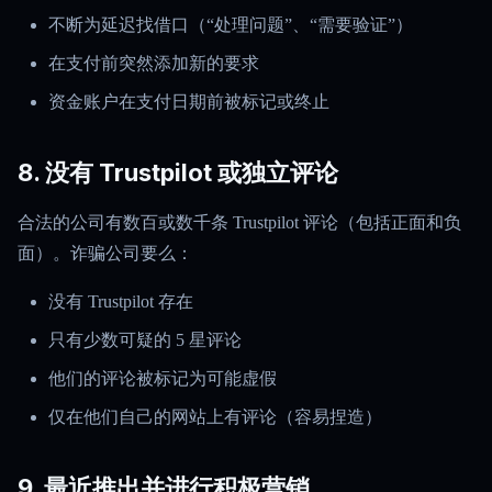
不断为延迟找借口（“处理问题”、“需要验证”）
在支付前突然添加新的要求
资金账户在支付日期前被标记或终止
8. 没有 Trustpilot 或独立评论
合法的公司有数百或数千条 Trustpilot 评论（包括正面和负
面）。诈骗公司要么：
没有 Trustpilot 存在
只有少数可疑的 5 星评论
他们的评论被标记为可能虚假
仅在他们自己的网站上有评论（容易捏造）
9. 最近推出并进行积极营销