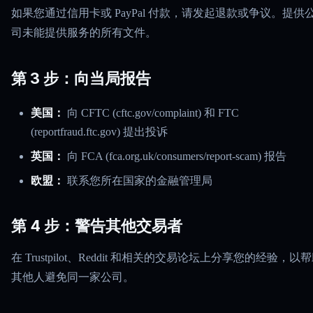
如果您通过信用卡或 PayPal 付款，请发起退款或争议。提供
司未能提供服务的所有文件。
第 3 步：向当局报告
美国：
向 CFTC (cftc.gov/complaint) 和 FTC
(reportfraud.ftc.gov) 提出投诉
英国：
向 FCA (fca.org.uk/consumers/report-scam) 报告
欧盟：
联系您所在国家的金融管理局
第 4 步：警告其他交易者
在 Trustpilot、Reddit 和相关的交易论坛上分享您的经验，以
其他人避免同一家公司。