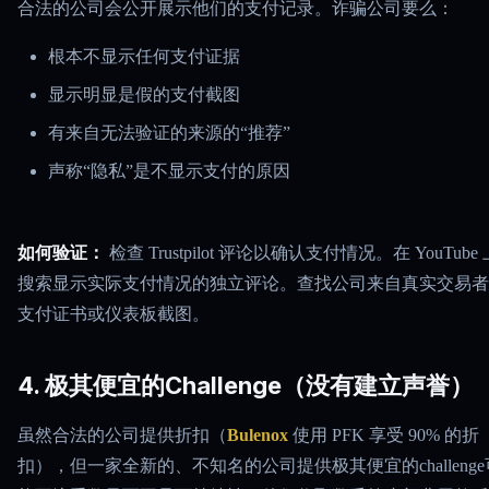
合法的公司会公开展示他们的支付记录。诈骗公司要么：
根本不显示任何支付证据
显示明显是假的支付截图
有来自无法验证的来源的“推荐”
声称“隐私”是不显示支付的原因
如何验证：
检查 Trustpilot 评论以确认支付情况。在 YouTube 
搜索显示实际支付情况的独立评论。查找公司来自真实交易者
支付证书或仪表板截图。
4. 极其便宜的Challenge（没有建立声誉）
虽然合法的公司提供折扣（
Bulenox
使用 PFK 享受 90% 的折
扣），但一家全新的、不知名的公司提供极其便宜的challenge