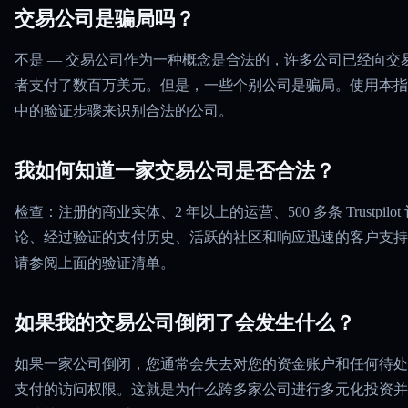
交易公司是骗局吗？
不是 — 交易公司作为一种概念是合法的，许多公司已经向交
者支付了数百万美元。但是，一些个别公司是骗局。使用本指
中的验证步骤来识别合法的公司。
我如何知道一家交易公司是否合法？
检查：注册的商业实体、2 年以上的运营、500 多条 Trustpilot
论、经过验证的支付历史、活跃的社区和响应迅速的客户支持
请参阅上面的验证清单。
如果我的交易公司倒闭了会发生什么？
如果一家公司倒闭，您通常会失去对您的资金账户和任何待处
支付的访问权限。这就是为什么跨多家公司进行多元化投资并