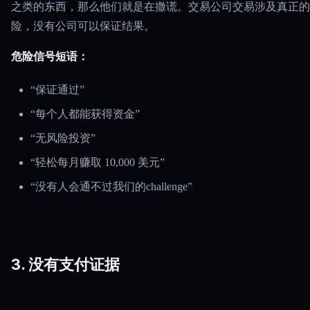
之类的东西，那么他们就是在撒谎。交易公司交易涉及真正的
险，没有公司可以保证结果。
危险信号短语：
“保证通过”
“每个人都能获得资金”
“无风险投资”
“轻松每月赚取 10,000 美元”
“没有人会通不过我们的challenge”
3. 没有支付证据