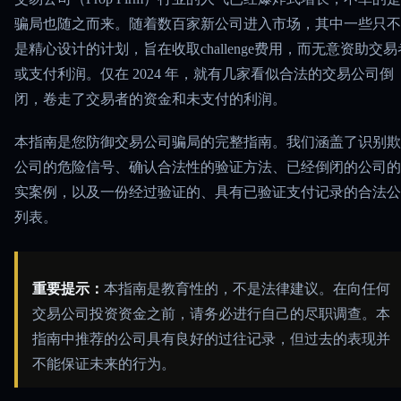
骗局也随之而来。随着数百家新公司进入市场，其中一些只不
是精心设计的计划，旨在收取challenge费用，而无意资助交易
或支付利润。仅在 2024 年，就有几家看似合法的交易公司倒
闭，卷走了交易者的资金和未支付的利润。
本指南是您防御交易公司骗局的完整指南。我们涵盖了识别欺
公司的危险信号、确认合法性的验证方法、已经倒闭的公司的
实案例，以及一份经过验证的、具有已验证支付记录的合法公
列表。
重要提示：
本指南是教育性的，不是法律建议。在向任何
交易公司投资资金之前，请务必进行自己的尽职调查。本
指南中推荐的公司具有良好的过往记录，但过去的表现并
不能保证未来的行为。