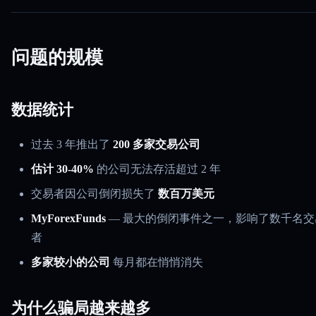
问题的规模
数据统计
过去 3 年推出了
200 多家交易公司
估计 30-40%
的公司无法存活超过 2 年
交易者因公司倒闭损失了
数百万美元
MyForexFunds
— 最大的倒闭事件之一，影响了数千名交
者
多家较小的公司
每月都在悄悄消失
为什么骗局越来越多