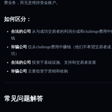
费业务，而无意维持资金账户。
如何区分：
合法的公司
从与成功交易者的利润分成和challenge费用中
钱
诈骗公司
仅从challenge费用中赚钱（他们不希望交易者成
功）
合法的公司
投资于基础设施、支持和交易者发展
诈骗公司
主要投资于营销和收购
常见问题解答