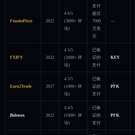
支付
4.6/5
超过
FundedNext
2022
(3000+ 评
7000
—
论)
万美
元
4.5/5
已验
FXIFY
2022
(2000+ 评
证的
KEY
论)
支付
4.5/5
已验
Earn2Trade
2017
(1000+ 评
证的
PFK
论)
支付
4.4/5
已验
Bulenox
2022
(1000+ 评
证的
PFK
论)
支付