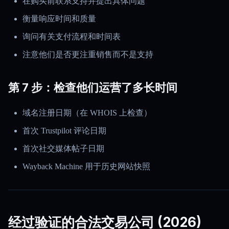
在购买前联系支持并提出具体问题
衡量响应时间和质量
询问有关支付流程和时间表
注意他们是否更注重销售而不是支持
第 7 步：检查他们运营了多长时间
域名注册日期（在 WHOIS 上检查）
首次 Trustpilot 评论日期
首次社交媒体帖子日期
Wayback Machine 用于历史网站快照
经过验证的合法交易公司 (2026)