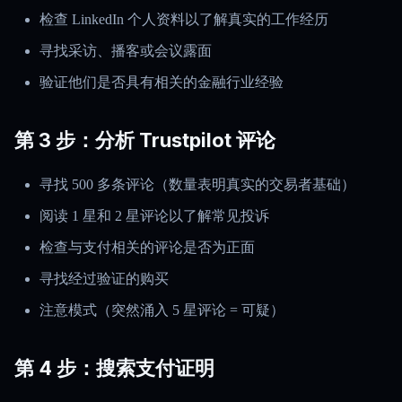
检查 LinkedIn 个人资料以了解真实的工作经历
寻找采访、播客或会议露面
验证他们是否具有相关的金融行业经验
第 3 步：分析 Trustpilot 评论
寻找 500 多条评论（数量表明真实的交易者基础）
阅读 1 星和 2 星评论以了解常见投诉
检查与支付相关的评论是否为正面
寻找经过验证的购买
注意模式（突然涌入 5 星评论 = 可疑）
第 4 步：搜索支付证明