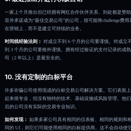
一家上个月推出但已经拥有网红合作伙伴关系、到处都是赞助
容并承诺成为“最佳交易公司”的公司，很可能将challenge费用
在营销上，而不是建立可持续的业务。
时间线经验法则：
对成立不到 6 个月的公司要谨慎。对成立
到 3 个月的公司要格外谨慎。拥有经过验证的支付记录的成
司（2 年以上）是最安全的。
10. 没有定制的白标平台
许多诈骗公司使用现成的白标交易公司解决方案。它们表面上
起来很专业，但没有独特的技术、基础设施或风险管理。他们
后的公司没有实际的交易专业知识。
如何发现：
如果多家公司具有相同的仪表板、相同的规则和
同的 UI，则它们可能使用相同的白标提供商。这不会自动使