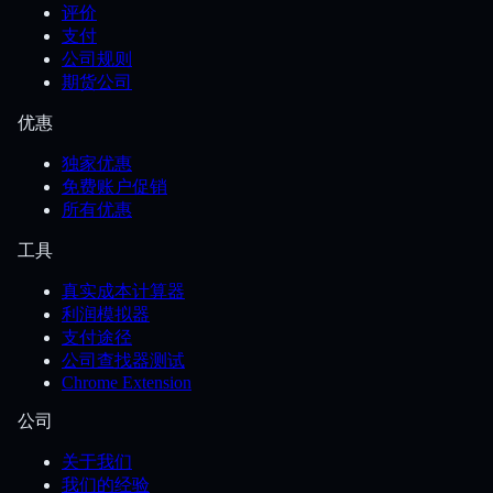
评价
支付
公司规则
期货公司
优惠
独家优惠
免费账户促销
所有优惠
工具
真实成本计算器
利润模拟器
支付途径
公司查找器测试
Chrome Extension
公司
关于我们
我们的经验