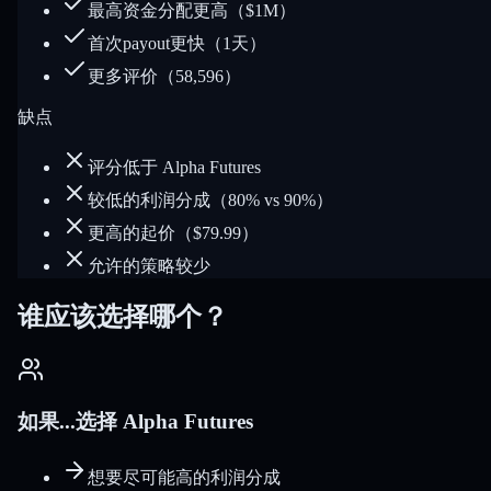
最高资金分配更高（$1M）
首次payout更快（1天）
更多评价（58,596）
缺点
评分低于 Alpha Futures
较低的利润分成（80% vs 90%）
更高的起价（$79.99）
允许的策略较少
谁应该选择哪个？
如果...选择 Alpha Futures
想要尽可能高的利润分成