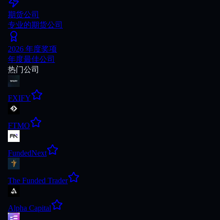
期货公司
专业的期货公司
2026 年度奖项
年度最佳公司
热门公司
FXIFY
FTMO
FundedNext
The Funded Trader
Alpha Capital