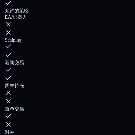
允许的策略
EA/机器人
Scalping
新闻交易
周末持仓
跟单交易
对冲