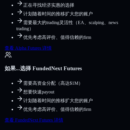
正在寻找经济实惠的选择
计划随着时间的推移扩大您的账户
需要最大的trading灵活性（EA、scalping、news
trading）
优先考虑高评价、值得信赖的firm
查看 Alpha Futures 详情
如果...选择 FundedNext Futures
需要高资金分配（高达$1M）
想要快速payout
计划随着时间的推移扩大您的账户
优先考虑高评价、值得信赖的firm
查看 FundedNext Futures 详情