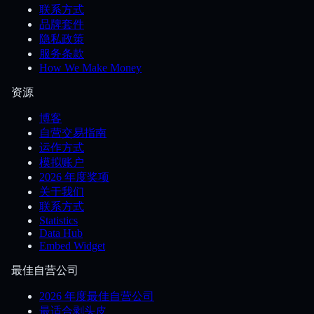
联系方式
品牌套件
隐私政策
服务条款
How We Make Money
资源
博客
自营交易指南
运作方式
模拟账户
2026 年度奖项
关于我们
联系方式
Statistics
Data Hub
Embed Widget
最佳自营公司
2026 年度最佳自营公司
最适合剥头皮