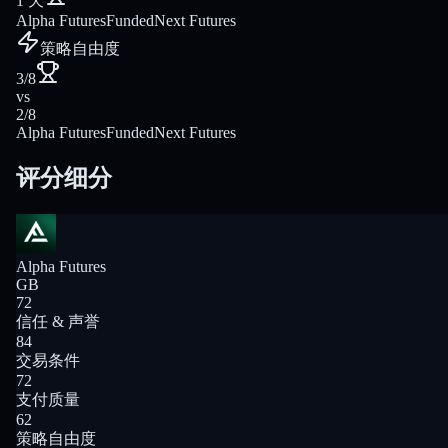
1 天
Alpha Futures
FundedNext Futures
策略自由度
3/8
vs
2/8
Alpha Futures
FundedNext Futures
评分细分
Alpha Futures
GB
72
信任 & 声誉
84
交易条件
72
支付质量
62
策略自由度