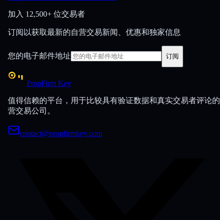
加入
12,500+ 位交易者
订阅以获取最新的自营交易新闻、优惠和独家信息
您的电子邮件地址
订阅
PropFirm Key
值得信赖的平台，用于比较具有验证数据和真实交易者评论的
营交易公司。
contact@propfirmkey.com