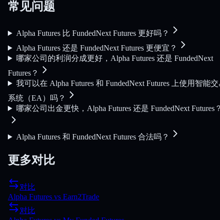
常见问题
Alpha Futures 比 FundedNext Futures 更好吗？
Alpha Futures 还是 FundedNext Futures 更便宜？
哪家公司的利润分成更好，Alpha Futures 还是 FundedNext
Futures？
我可以在 Alpha Futures 和 FundedNext Futures 上使用智能
系统（EA）吗？
哪家公司出金更快，Alpha Futures 还是 FundedNext Futures
Alpha Futures 和 FundedNext Futures 合法吗？
更多对比
对比
Alpha Futures
vs
Earn2Trade
对比