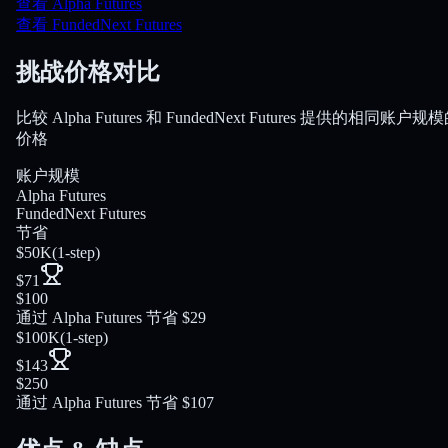
查看 Alpha Futures
查看 FundedNext Futures
挑战价格对比
比较 Alpha Futures 和 FundedNext Futures 提供的相同账户规
价格
账户规模
Alpha Futures
FundedNext Futures
节省
$50K
(
1-step
)
$71
$100
通过 Alpha Futures 节省 $29
$100K
(
1-step
)
$143
$250
通过 Alpha Futures 节省 $107