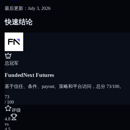
最后更新：July 3, 2026
快速结论
总冠军
FundedNext Futures
基于信任、条件、payout、策略和平台访问，总分 73/100。
73
/ 100
评级
4.8
vs
4.5