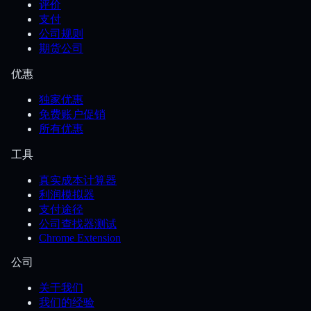
评价
支付
公司规则
期货公司
优惠
独家优惠
免费账户促销
所有优惠
工具
真实成本计算器
利润模拟器
支付途径
公司查找器测试
Chrome Extension
公司
关于我们
我们的经验