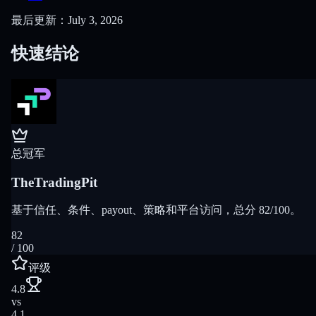
最后更新：July 3, 2026
快速结论
总冠军
TheTradingPit
基于信任、条件、payout、策略和平台访问，总分 82/100。
82
/ 100
评级
4.8
vs
4.1