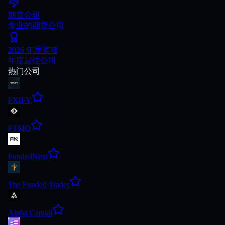
期货公司
专业的期货公司
2026 年度奖项
年度最佳公司
热门公司
FXIFY
FTMO
FundedNext
The Funded Trader
Alpha Capital