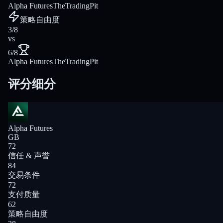
Alpha Futures
TheTradingPit
策略自由度
3/8
vs
6/8
Alpha Futures
TheTradingPit
评分细分
Alpha Futures
GB
72
信任 & 声誉
84
交易条件
72
支付质量
62
策略自由度