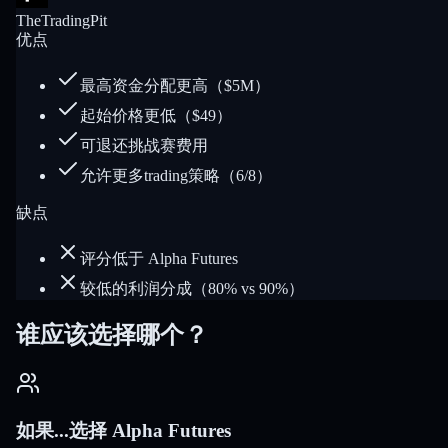
TheTradingPit
优点
最高资金分配更高（$5M）
起始价格更低（$49）
可退还挑战赛费用
允许更多trading策略（6/8）
缺点
评分低于 Alpha Futures
较低的利润分成（80% vs 90%）
谁应该选择哪个？
如果...选择 Alpha Futures