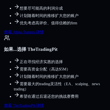
想要尽可能高的利润分成
计划随着时间的推移扩大您的账户
优先考虑高评价、值得信赖的firm
查看 Alpha Futures 详情
如果...选择 TheTradingPit
正在寻找经济实惠的选择
需要高资金分配（高达$5M）
计划随着时间的推移扩大您的账户
需要最大的trading灵活性（EA、scalping、news
trading）
希望在通过后退还您的挑战赛费用
查看 TheTradingPit 详情