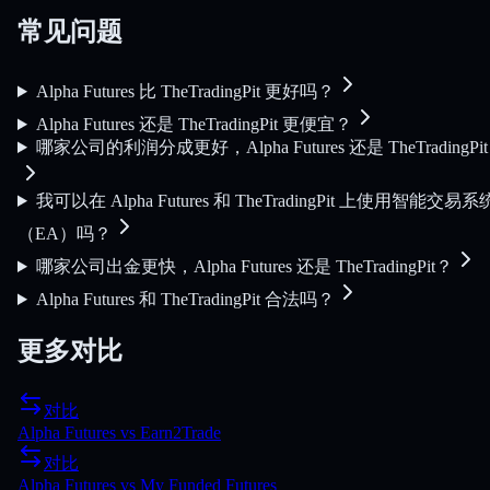
常见问题
Alpha Futures 比 TheTradingPit 更好吗？
Alpha Futures 还是 TheTradingPit 更便宜？
哪家公司的利润分成更好，Alpha Futures 还是 TheTradingPi
我可以在 Alpha Futures 和 TheTradingPit 上使用智能交易系
（EA）吗？
哪家公司出金更快，Alpha Futures 还是 TheTradingPit？
Alpha Futures 和 TheTradingPit 合法吗？
更多对比
对比
Alpha Futures
vs
Earn2Trade
对比
Alpha Futures
vs
My Funded Futures