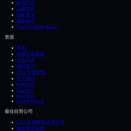
联系方式
品牌套件
隐私政策
服务条款
How We Make Money
资源
博客
自营交易指南
运作方式
模拟账户
2026 年度奖项
关于我们
联系方式
Statistics
Data Hub
Embed Widget
最佳自营公司
2026 年度最佳自营公司
最适合剥头皮