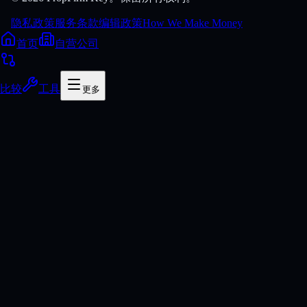
隐私政策
服务条款
编辑政策
How We Make Money
首页
自营公司
比较
工具
更多