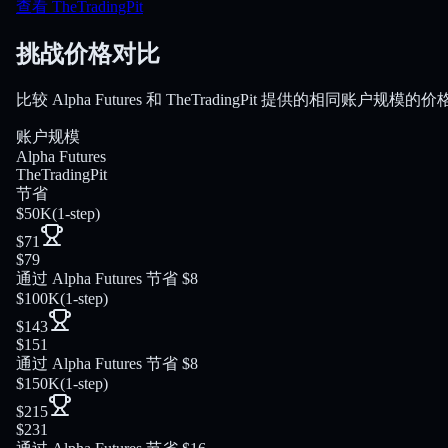
查看 TheTradingPit
挑战价格对比
比较 Alpha Futures 和 TheTradingPit 提供的相同账户规模的价
账户规模
Alpha Futures
TheTradingPit
节省
$50K
(
1-step
)
$71
$79
通过 Alpha Futures 节省 $8
$100K
(
1-step
)
$143
$151
通过 Alpha Futures 节省 $8
$150K
(
1-step
)
$215
$231