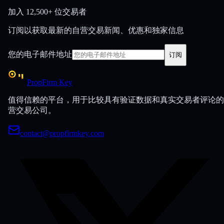
加入
12,500+ 位交易者
订阅以获取最新的自营交易新闻、优惠和独家信息
您的电子邮件地址
订阅
PropFirm Key
值得信赖的平台，用于比较具有验证数据和真实交易者评论的
营交易公司。
contact@propfirmkey.com