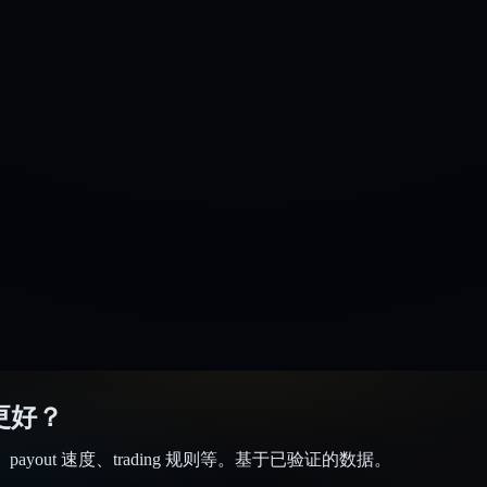
个更好？
战、payout 速度、trading 规则等。基于已验证的数据。