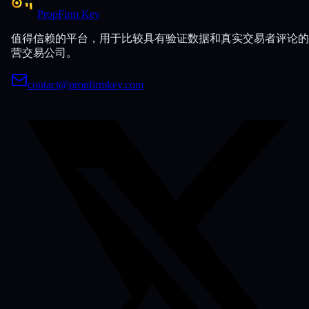
PropFirm Key
值得信赖的平台，用于比较具有验证数据和真实交易者评论的
营交易公司。
contact@propfirmkey.com