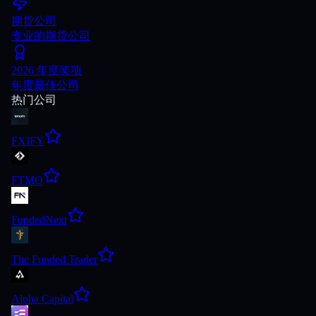
期货公司
专业的期货公司
2026 年度奖项
年度最佳公司
热门公司
FXIFY
FTMO
FundedNext
The Funded Trader
Alpha Capital