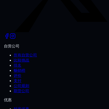
自营公司
所有自营公司
比较挑战
排名
畅销榜
评价
支付
公司规则
期货公司
优惠
独家优惠