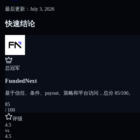
最后更新：July 3, 2026
快速结论
总冠军
FundedNext
基于信任、条件、payout、策略和平台访问，总分 85/100。
85
/ 100
评级
4.5
vs
4.5