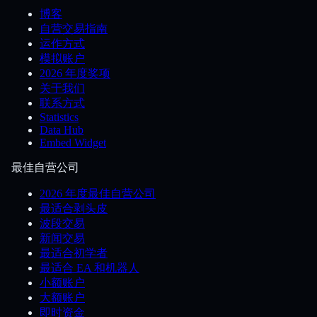
博客
自营交易指南
运作方式
模拟账户
2026 年度奖项
关于我们
联系方式
Statistics
Data Hub
Embed Widget
最佳自营公司
2026 年度最佳自营公司
最适合剥头皮
波段交易
新闻交易
最适合初学者
最适合 EA 和机器人
小额账户
大额账户
即时资金