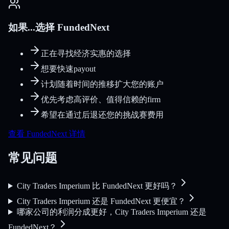
如果...选择 FundedNext
正在寻找经济实惠的选择
想要快速payout
计划随着时间的推移扩大您的账户
优先考虑高评价、值得信赖的firm
希望在通过后退还您的挑战赛费用
查看 FundedNext 详情
常见问题
City Traders Imperium 比 FundedNext 更好吗？
City Traders Imperium 还是 FundedNext 更便宜？
哪家公司的利润分成更好，City Traders Imperium 还是
FundedNext？