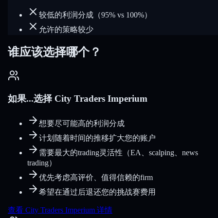
较低的利润分成（95% vs 100%）
允许的策略较少
谁应该选择哪个？
如果...选择 City Traders Imperium
想要尽可能高的利润分成
计划随着时间的推移扩大您的账户
需要最大的trading灵活性（EA、scalping、news
trading）
优先考虑高评价、值得信赖的firm
希望在通过后退还您的挑战赛费用
查看 City Traders Imperium 详情