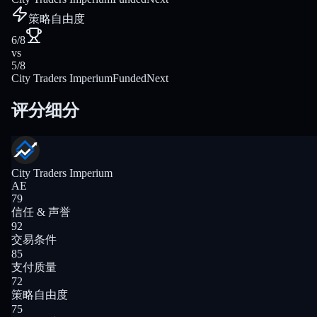
策略自由度
6/8
vs
5/8
City Traders Imperium
FundedNext
评分细分
City Traders Imperium
AE
79
信任 & 声誉
92
交易条件
85
支付质量
72
策略自由度
75