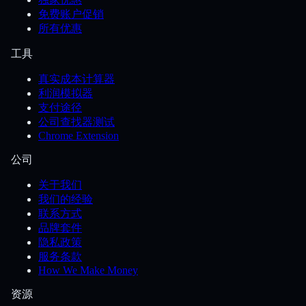
免费账户促销
所有优惠
工具
真实成本计算器
利润模拟器
支付途径
公司查找器测试
Chrome Extension
公司
关于我们
我们的经验
联系方式
品牌套件
隐私政策
服务条款
How We Make Money
资源