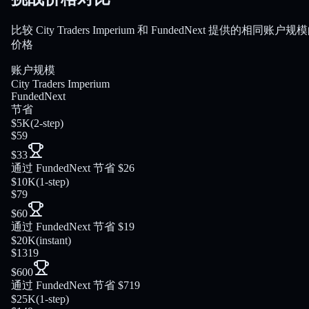
比较 City Traders Imperium 和 FundedNext 提供的相同账户规
价格
账户规模
City Traders Imperium
FundedNext
节省
$5K
(
2-step
)
$59
$33
通过 FundedNext 节省 $26
$10K
(
1-step
)
$79
$60
通过 FundedNext 节省 $19
$20K
(
instant
)
$1319
$600
通过 FundedNext 节省 $719
$25K
(
1-step
)