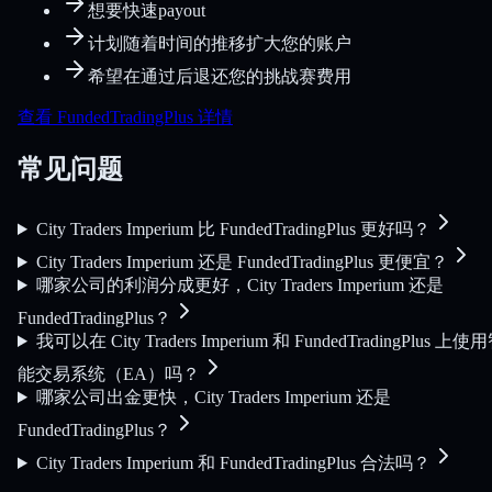
想要快速payout
计划随着时间的推移扩大您的账户
希望在通过后退还您的挑战赛费用
查看 FundedTradingPlus 详情
常见问题
City Traders Imperium 比 FundedTradingPlus 更好吗？
City Traders Imperium 还是 FundedTradingPlus 更便宜？
哪家公司的利润分成更好，City Traders Imperium 还是
FundedTradingPlus？
我可以在 City Traders Imperium 和 FundedTradingPlus 上使
能交易系统（EA）吗？
哪家公司出金更快，City Traders Imperium 还是
FundedTradingPlus？
City Traders Imperium 和 FundedTradingPlus 合法吗？