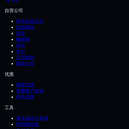
自营公司
所有自营公司
比较挑战
排名
畅销榜
评价
支付
公司规则
期货公司
优惠
独家优惠
免费账户促销
所有优惠
工具
真实成本计算器
利润模拟器