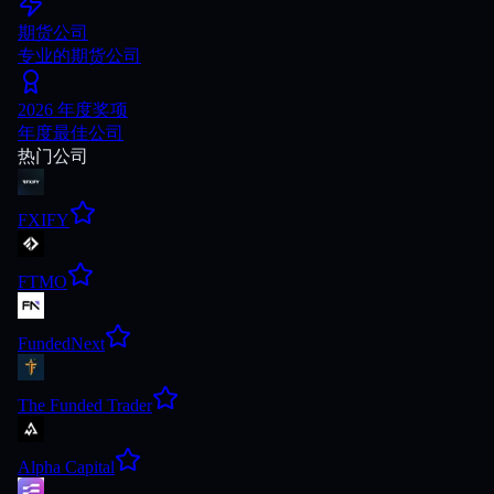
期货公司
专业的期货公司
2026 年度奖项
年度最佳公司
热门公司
FXIFY
FTMO
FundedNext
The Funded Trader
Alpha Capital