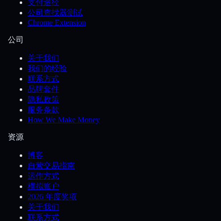
支付途径
公司查找器测试
Chrome Extension
公司
关于我们
我们的经验
联系方式
品牌套件
隐私政策
服务条款
How We Make Money
资源
博客
自营交易指南
运作方式
模拟账户
2026 年度奖项
关于我们
联系方式