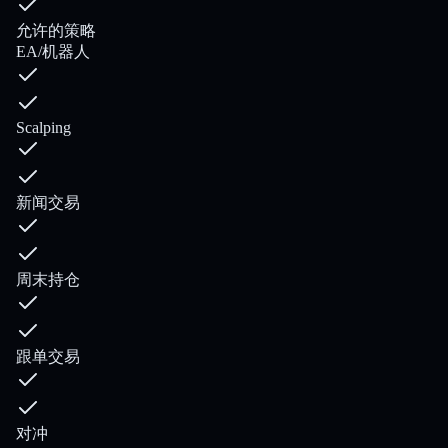
允许的策略
EA/机器人
Scalping
新闻交易
周末持仓
跟单交易
对冲