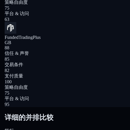
策略自由度
75
平台 & 访问
63
FundedTradingPlus
GB
88
信任 & 声誉
85
交易条件
82
支付质量
100
策略自由度
75
平台 & 访问
95
详细的并排比较