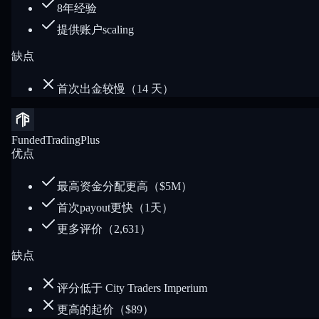
8年经验
提供账户scaling
缺点
首次出金较慢（14 天）
FundedTradingPlus
优点
最高资金分配更高（$5M）
首次payout更快（1天）
更多评价（2,631）
缺点
评分低于 City Traders Imperium
更高的起价（$89）