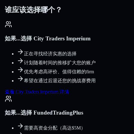
谁应该选择哪个？
如果...选择 City Traders Imperium
正在寻找经济实惠的选择
计划随着时间的推移扩大您的账户
优先考虑高评价、值得信赖的firm
希望在通过后退还您的挑战赛费用
查看 City Traders Imperium 详情
如果...选择 FundedTradingPlus
需要高资金分配（高达$5M）