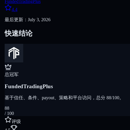
FundedTradingPlus
4.4
最后更新：July 3, 2026
快速结论
总冠军
FundedTradingPlus
基于信任、条件、payout、策略和平台访问，总分 88/100。
88
/ 100
评级