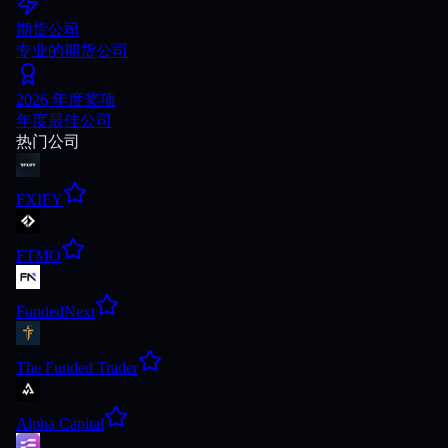
期货公司
专业的期货公司
2026 年度奖项
年度最佳公司
热门公司
FXIFY
FTMO
FundedNext
The Funded Trader
Alpha Capital