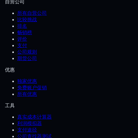
自营公司
所有自营公司
比较挑战
排名
畅销榜
评价
支付
公司规则
期货公司
优惠
独家优惠
免费账户促销
所有优惠
工具
真实成本计算器
利润模拟器
支付途径
公司查找器测试