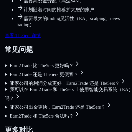
需要高资金分配（高达$4M）
计划随着时间的推移扩大您的账户
需要最大的trading灵活性（EA、scalping、news
trading）
查看 The5ers 详情
常见问题
Earn2Trade 比 The5ers 更好吗？
Earn2Trade 还是 The5ers 更便宜？
哪家公司的利润分成更好，Earn2Trade 还是 The5ers？
我可以在 Earn2Trade 和 The5ers 上使用智能交易系统（EA
吗？
哪家公司出金更快，Earn2Trade 还是 The5ers？
Earn2Trade 和 The5ers 合法吗？
更多对比