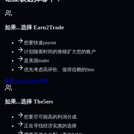
如果...选择 Earn2Trade
想要快速payout
计划随着时间的推移扩大您的账户
是美国trader
优先考虑高评价、值得信赖的firm
查看 Earn2Trade 详情
如果...选择 The5ers
想要尽可能高的利润分成
正在寻找经济实惠的选择