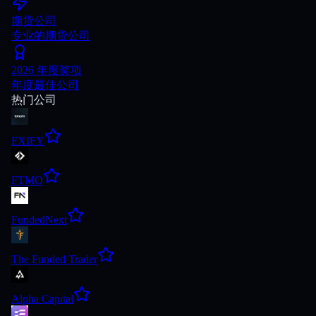
期货公司
专业的期货公司
2026 年度奖项
年度最佳公司
热门公司
FXIFY
FTMO
FundedNext
The Funded Trader
Alpha Capital