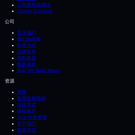
公司查找器测试
Chrome Extension
公司
关于我们
我们的经验
联系方式
品牌套件
隐私政策
服务条款
How We Make Money
资源
博客
自营交易指南
运作方式
模拟账户
2026 年度奖项
关于我们
联系方式