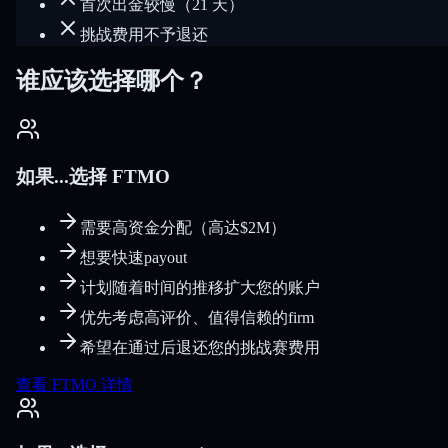
首次出金较慢（21 天）
挑战费用不予退还
谁应该选择哪个？
如果...选择 FTMO
需要高资金分配（高达$2M）
想要快速payout
计划随着时间的推移扩大您的账户
优先考虑高评价、值得信赖的firm
希望在通过后退还您的挑战赛费用
查看 FTMO 详情