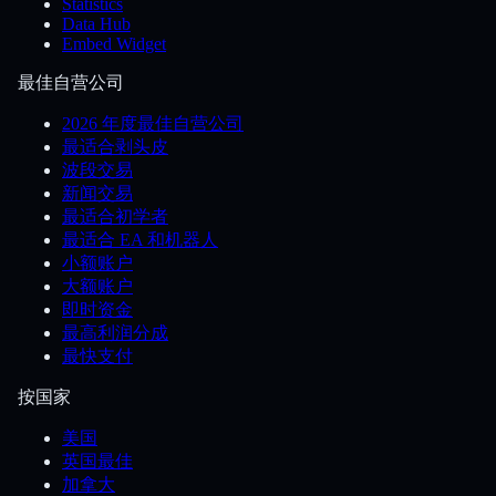
Statistics
Data Hub
Embed Widget
最佳自营公司
2026 年度最佳自营公司
最适合剥头皮
波段交易
新闻交易
最适合初学者
最适合 EA 和机器人
小额账户
大额账户
即时资金
最高利润分成
最快支付
按国家
美国
英国最佳
加拿大