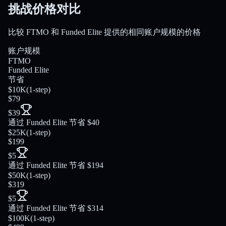
挑战价格对比
比较 FTMO 和 Funded Elite 提供的相同账户规模的价格
账户规模
FTMO
Funded Elite
节省
$10K
(
1-step
)
$79
$39
通过 Funded Elite 节省 $40
$25K
(
1-step
)
$199
$5
通过 Funded Elite 节省 $194
$50K
(
1-step
)
$319
$5
通过 Funded Elite 节省 $314
$100K
(
1-step
)