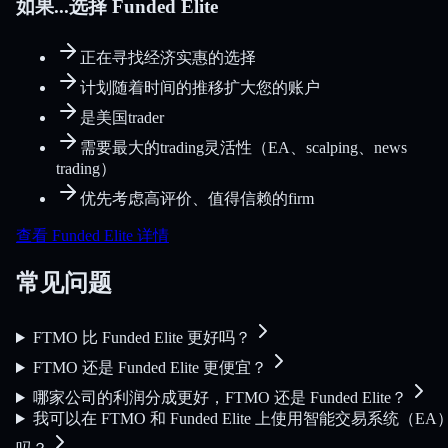
如果...选择 Funded Elite
正在寻找经济实惠的选择
计划随着时间的推移扩大您的账户
是美国trader
需要最大的trading灵活性（EA、scalping、news
trading）
优先考虑高评价、值得信赖的firm
查看 Funded Elite 详情
常见问题
FTMO 比 Funded Elite 更好吗？
FTMO 还是 Funded Elite 更便宜？
哪家公司的利润分成更好，FTMO 还是 Funded Elite？
我可以在 FTMO 和 Funded Elite 上使用智能交易系统（EA