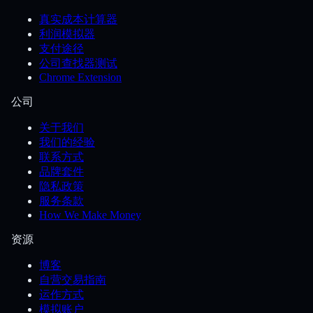
真实成本计算器
利润模拟器
支付途径
公司查找器测试
Chrome Extension
公司
关于我们
我们的经验
联系方式
品牌套件
隐私政策
服务条款
How We Make Money
资源
博客
自营交易指南
运作方式
模拟账户