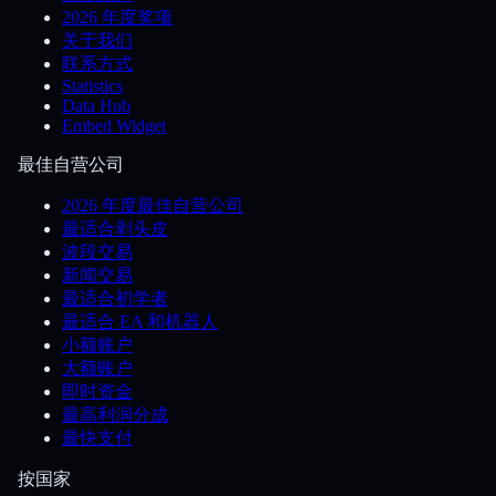
2026 年度奖项
关于我们
联系方式
Statistics
Data Hub
Embed Widget
最佳自营公司
2026 年度最佳自营公司
最适合剥头皮
波段交易
新闻交易
最适合初学者
最适合 EA 和机器人
小额账户
大额账户
即时资金
最高利润分成
最快支付
按国家