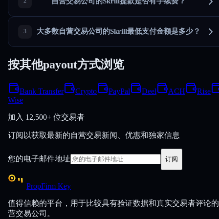
自营交易公司的Skrill提款是否有手续费？
大多数自营交易公司的Skrill最低支付金额是多少？
按其他payout方式浏览
Bank Transfer
Crypto
PayPal
Deel
ACH
Rise
Wise
加入
12,500+ 位交易者
订阅以获取最新的自营交易新闻、优惠和独家信息
您的电子邮件地址
订阅
PropFirm Key
值得信赖的平台，用于比较具有验证数据和真实交易者评论的
营交易公司。