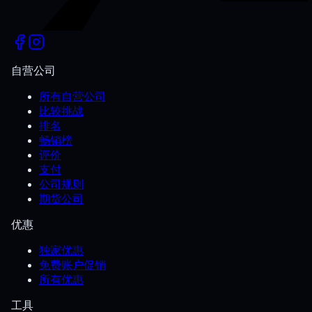
自营公司
所有自营公司
比较挑战
排名
畅销榜
评价
支付
公司规则
期货公司
优惠
独家优惠
免费账户促销
所有优惠
工具