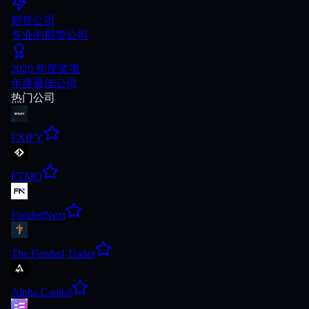
期货公司
专业的期货公司
2026 年度奖项
年度最佳公司
热门公司
FXIFY
FTMO
FundedNext
The Funded Trader
Alpha Capital