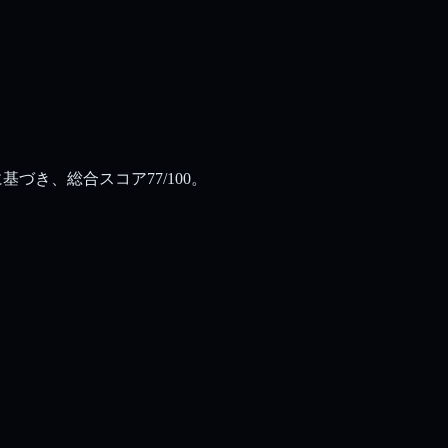
基づき、総合スコア77/100。