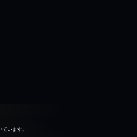
基づいています。