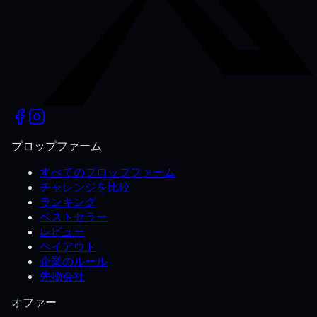
プロップファーム
すべてのプロップファーム
チャレンジを比較
ランキング
ベストセラー
レビュー
ペイアウト
企業のルール
先物会社
オファー