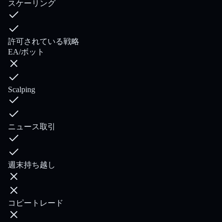
スケーリング
許可されている戦略
EA/ボット
Scalping
ニュース取引
週末持ち越し
コピートレード