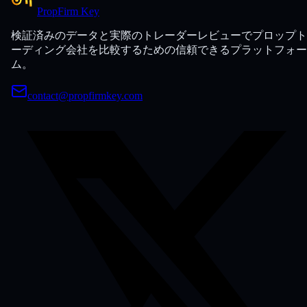
PropFirm Key
検証済みのデータと実際のトレーダーレビューでプロップト
ーディング会社を比較するための信頼できるプラットフォー
ム。
contact@propfirmkey.com