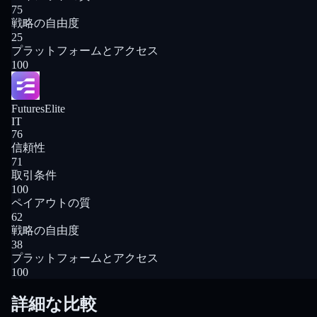
75
戦略の自由度
25
プラットフォームとアクセス
100
FuturesElite
IT
76
信頼性
71
取引条件
100
ペイアウトの質
62
戦略の自由度
38
プラットフォームとアクセス
100
詳細な比較