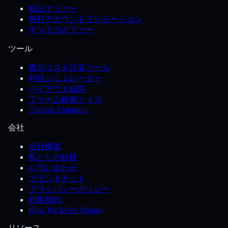
独占オファー
無料アカウントプロモーション
すべてのオファー
ツール
真のコスト計算ツール
利益シミュレーター
ペイアウト経路
ファーム検索クイズ
Chrome Extension
会社
会社概要
私たちの経験
お問い合わせ
ブランドキット
プライバシーポリシー
利用規約
How We Make Money
リソース