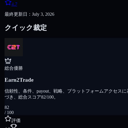
4.7
最終更新日：July 3, 2026
クイック裁定
総合優勝
Earn2Trade
信頼性、条件、payout、戦略、プラットフォームアクセスに
づき、総合スコア82/100。
82
/ 100
評価