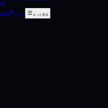
比較
ツール
もっと見る