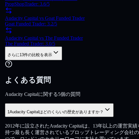
PropShopTrader: 3.6/5
Audacity Capital vs Goat Funded Trader
Goat Funded Trader: 3.2/5
Audacity Capital vs The Funded Trader
The Funded Trader: 3.0/5
さらに13件の比較を表示
よくある質問
Audacity Capitalに関する5個の質問
1
Audacity Capitalはどのくらいの歴史がありますか？
2012年に設立されたAudacity Capitalは、13年以上の運営実績
持つ最も長く運営されているプロップトレーディング会社の
つで、ロンドンのカナリーワーフに本社を置いています。