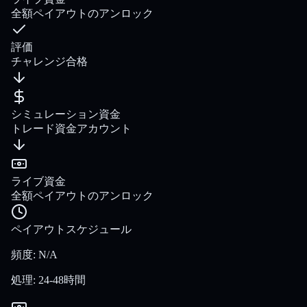
全額ペイアウトのアンロック
評価
チャレンジ合格
シミュレーション資金
トレード資金アカウント
ライブ資金
全額ペイアウトのアンロック
ペイアウトスケジュール
頻度
:
N/A
処理
:
24-48時間