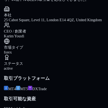
本社
25 Cabot Square, Level 11, London E14 4QZ, United Kingdom
CEO / 創業者
Karim Yousfi
市場タイプ
forex
ステータス
active
取引プラットフォーム
MT4
MT5
DXTrade
取引可能な資産