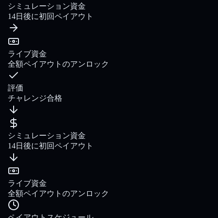
シミュレーション資金
14日後に初回ペイアウト
ライブ資金
全額ペイアウトのアンロック
評価
チャレンジ合格
シミュレーション資金
14日後に初回ペイアウト
ライブ資金
全額ペイアウトのアンロック
ペイアウトスケジュール