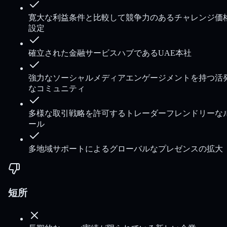
寛大な利益条件と比較して競争力のあるチャレンジ価
設定
確立された金融サービスハブであるUAE本社
強力なソーシャルメディアエンゲージメントを持つ活
なコミュニティ
多様な取引戦略を許可するトレーダーフレンドリーな
ール
多地域サポートによるグローバルなプレゼンスの拡大
短所