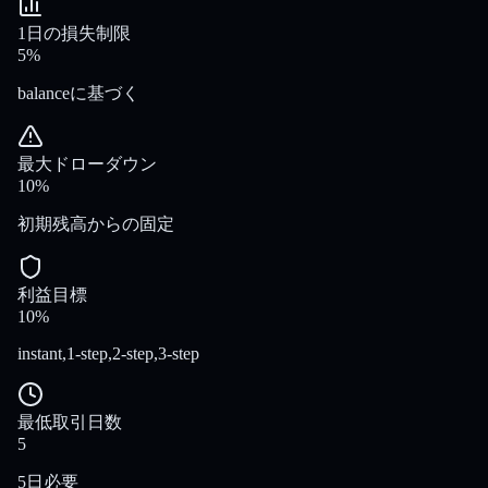
1日の損失制限
5%
balanceに基づく
最大ドローダウン
10%
初期残高からの固定
利益目標
10%
instant,1-step,2-step,3-step
最低取引日数
5
5日必要