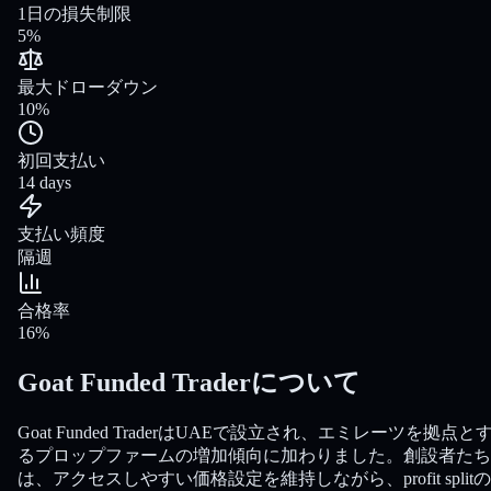
1日の損失制限
5%
最大ドローダウン
10%
初回支払い
14 days
支払い頻度
隔週
合格率
16%
Goat Funded Traderについて
Goat Funded TraderはUAEで設立され、エミレーツを拠点と
るプロップファームの増加傾向に加わりました。創設者たち
は、アクセスしやすい価格設定を維持しながら、profit split