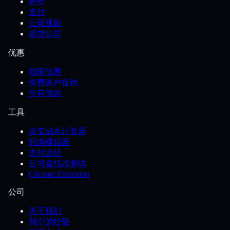
评价
支付
公司规则
期货公司
优惠
独家优惠
免费账户促销
所有优惠
工具
真实成本计算器
利润模拟器
支付途径
公司查找器测试
Chrome Extension
公司
关于我们
我们的经验