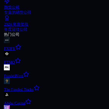
期货公司
专业的期货公司
2026 年度奖项
年度最佳公司
热门公司
FXIFY
FTMO
FundedNext
The Funded Trader
Alpha Capital