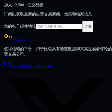
加入
12,500+ 位交易者
订阅以获取最新的自营交易新闻、优惠和独家信息
您的电子邮件地址
订阅
PropFirm Key
值得信赖的平台，用于比较具有验证数据和真实交易者评论的
营交易公司。
contact@propfirmkey.com