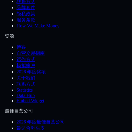
联系方式
品牌套件
隐私政策
服务条款
How We Make Money
资源
博客
自营交易指南
运作方式
模拟账户
2026 年度奖项
关于我们
联系方式
Statistics
Data Hub
Embed Widget
最佳自营公司
2026 年度最佳自营公司
最适合剥头皮