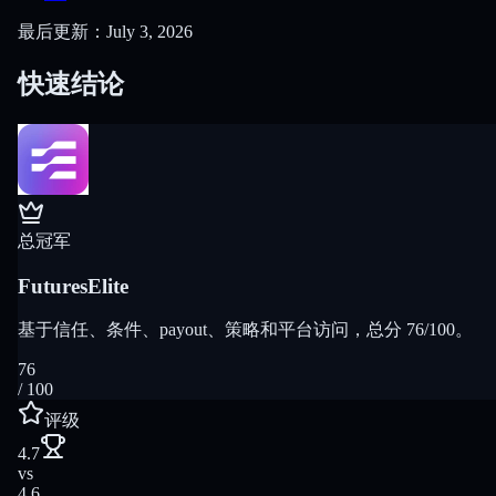
最后更新：July 3, 2026
快速结论
总冠军
FuturesElite
基于信任、条件、payout、策略和平台访问，总分 76/100。
76
/ 100
评级
4.7
vs
4.6