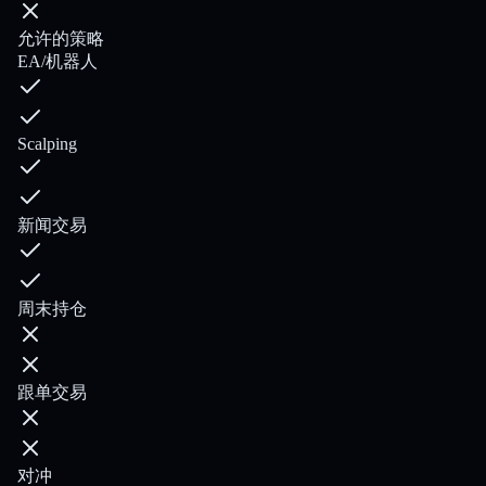
允许的策略
EA/机器人
Scalping
新闻交易
周末持仓
跟单交易
对冲