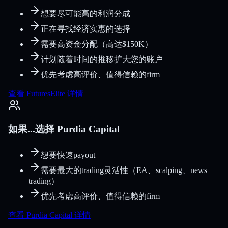
想要尽可能高的利润分成
正在寻找经济实惠的选择
需要高资金分配（高达$150K）
计划随着时间的推移扩大您的账户
优先考虑高评价、值得信赖的firm
查看 FuturesElite 详情
如果...选择 Purdia Capital
想要快速payout
需要最大的trading灵活性（EA、scalping、news
trading）
优先考虑高评价、值得信赖的firm
查看 Purdia Capital 详情