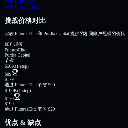
查看 FuturesElite
查看 Purdia Capital
挑战价格对比
比较 FuturesElite 和 Purdia Capital 提供的相同账户规模的价格
账户规模
FuturesElite
Purdia Capital
节省
$50K
(
1-step
)
$89
$179
通过 FuturesElite 节省 $90
$100K
(
1-step
)
$170
$199
通过 FuturesElite 节省 $29
优点 & 缺点