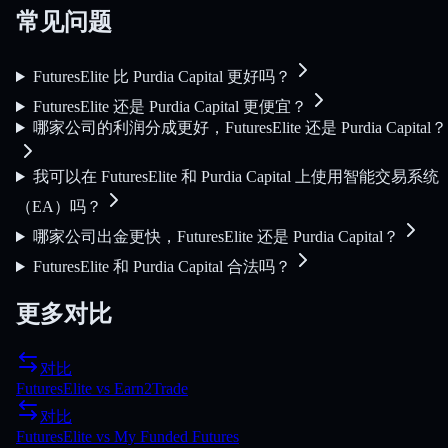
常见问题
FuturesElite 比 Purdia Capital 更好吗？
FuturesElite 还是 Purdia Capital 更便宜？
哪家公司的利润分成更好，FuturesElite 还是 Purdia Capital？
我可以在 FuturesElite 和 Purdia Capital 上使用智能交易系统
（EA）吗？
哪家公司出金更快，FuturesElite 还是 Purdia Capital？
FuturesElite 和 Purdia Capital 合法吗？
更多对比
对比
FuturesElite
vs
Earn2Trade
对比
FuturesElite
vs
My Funded Futures