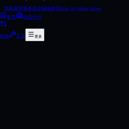
隐私政策
服务条款
编辑政策
How We Make Money
首页
自营公司
比较
工具
更多