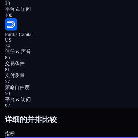
38
平台 & 访问
100
Purdia Capital
US
74
信任 & 声誉
85
交易条件
81
支付质量
57
策略自由度
50
平台 & 访问
92
详细的并排比较
指标