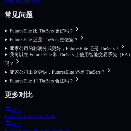
查看 The5ers 详情
常见问题
FuturesElite 比 The5ers 更好吗？
FuturesElite 还是 The5ers 更便宜？
哪家公司的利润分成更好，FuturesElite 还是 The5ers？
我可以在 FuturesElite 和 The5ers 上使用智能交易系统（EA
吗？
哪家公司出金更快，FuturesElite 还是 The5ers？
FuturesElite 和 The5ers 合法吗？
更多对比
对比
FuturesElite
vs
Earn2Trade
对比
FuturesElite
vs
My Funded Futures