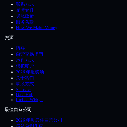
联系方式
品牌套件
隐私政策
服务条款
How We Make Money
资源
博客
自营交易指南
运作方式
模拟账户
2026 年度奖项
关于我们
联系方式
Statistics
Data Hub
Embed Widget
最佳自营公司
2026 年度最佳自营公司
最适合剥头皮