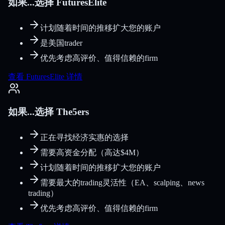
如果...选择 FuturesElite
计划随着时间的推移扩大您的账户
是美国trader
优先考虑高评价、值得信赖的firm
查看 FuturesElite 详情
如果...选择 The5ers
正在寻找经济实惠的选择
需要高资金分配（高达$4M）
计划随着时间的推移扩大您的账户
需要最大的trading灵活性（EA、scalping、news
trading）
优先考虑高评价、值得信赖的firm