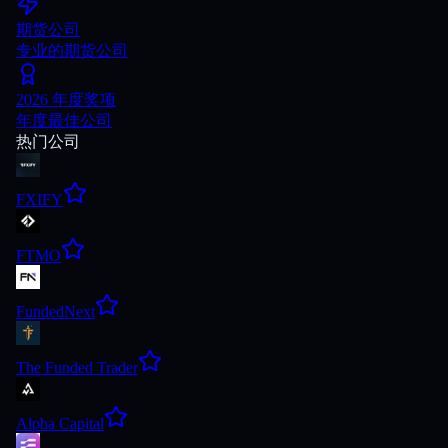
期货公司
专业的期货公司
2026 年度奖项
年度最佳公司
热门公司
FXIFY
FTMO
FundedNext
The Funded Trader
Alpha Capital