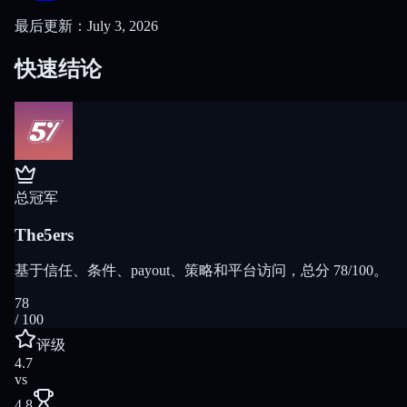
最后更新：July 3, 2026
快速结论
总冠军
The5ers
基于信任、条件、payout、策略和平台访问，总分 78/100。
78
/ 100
评级
4.7
vs
4.8