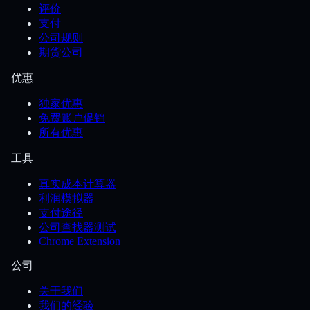
评价
支付
公司规则
期货公司
优惠
独家优惠
免费账户促销
所有优惠
工具
真实成本计算器
利润模拟器
支付途径
公司查找器测试
Chrome Extension
公司
关于我们
我们的经验