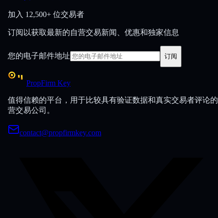
加入
12,500+ 位交易者
订阅以获取最新的自营交易新闻、优惠和独家信息
您的电子邮件地址
订阅
PropFirm Key
值得信赖的平台，用于比较具有验证数据和真实交易者评论的
营交易公司。
contact@propfirmkey.com