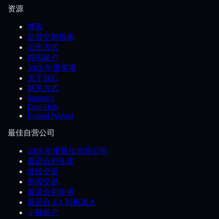
资源
博客
自营交易指南
运作方式
模拟账户
2026 年度奖项
关于我们
联系方式
Statistics
Data Hub
Embed Widget
最佳自营公司
2026 年度最佳自营公司
最适合剥头皮
波段交易
新闻交易
最适合初学者
最适合 EA 和机器人
小额账户