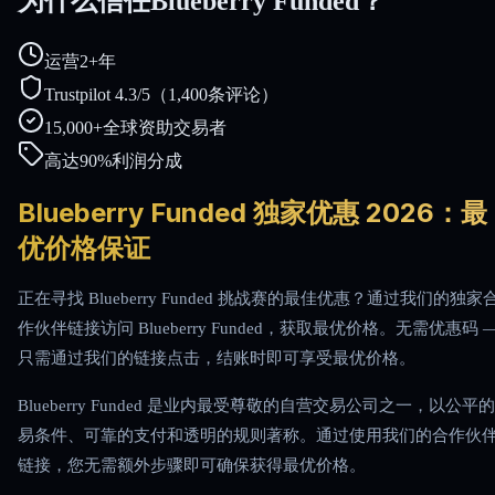
为什么信任Blueberry Funded？
运营2+年
Trustpilot 4.3/5（1,400条评论）
15,000+全球资助交易者
高达90%利润分成
Blueberry Funded 独家优惠 2026：最
优价格保证
正在寻找 Blueberry Funded 挑战赛的最佳优惠？通过我们的独家
作伙伴链接访问 Blueberry Funded，获取最优价格。无需优惠码 
只需通过我们的链接点击，结账时即可享受最优价格。
Blueberry Funded 是业内最受尊敬的自营交易公司之一，以公平
易条件、可靠的支付和透明的规则著称。通过使用我们的合作伙
链接，您无需额外步骤即可确保获得最优价格。