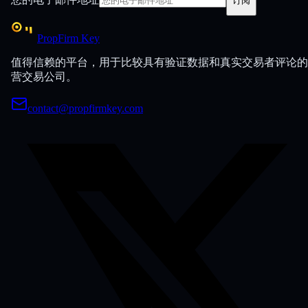
订阅
PropFirm Key
值得信赖的平台，用于比较具有验证数据和真实交易者评论的
营交易公司。
contact@propfirmkey.com