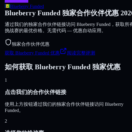
Blueberry Funded
Blueberry Funded 独家合作伙伴优惠 202
通过我们的独家合作伙伴链接访问 Blueberry Funded，获取所
挑战赛的最优价格。无需代码 — 优惠自动应用。
独家合作伙伴优惠
获取 Blueberry Funded 优惠
阅读完整评测
如何获取 Blueberry Funded 独家优惠
1
点击我们的合作伙伴链接
使用上方按钮通过我们的独家合作伙伴链接访问 Blueberry
Funded。
2