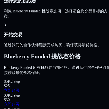
选择您的挑战赛
浏览 Blueberry Funded 挑战赛选项，选择适合您交易目标的方
案。
3
开始交易
通过我们的合作伙伴链接完成购买，确保获得最优价格。
Blueberry Funded 挑战赛价格
Blueberry Funded 所有挑战赛当前价格。通过我们的合作伙伴
接获取最优价格保证。
$5K
2-step
$25
立即购买
$3K
2-step
$30
立即购买