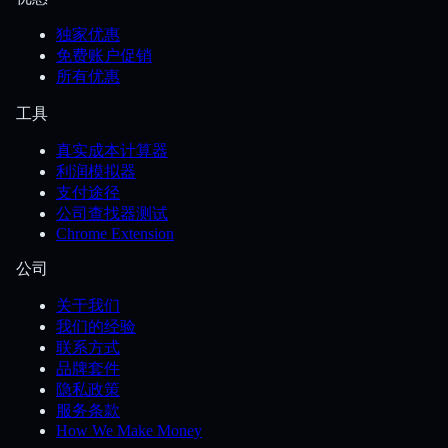
独家优惠
免费账户促销
所有优惠
工具
真实成本计算器
利润模拟器
支付途径
公司查找器测试
Chrome Extension
公司
关于我们
我们的经验
联系方式
品牌套件
隐私政策
服务条款
How We Make Money