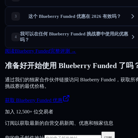
这个 Blueberry Funded 优惠在 2026 有效吗？
我可以在任何 Blueberry Funded 挑战赛中使用此优惠
吗？
阅读Blueberry Funded完整评测 →
准备好开始使用 Blueberry Funded 了吗
通过我们的独家合作伙伴链接访问 Blueberry Funded，获取所
挑战赛的最优价格。
获取 Blueberry Funded 优惠
加入
12,500+ 位交易者
订阅以获取最新的自营交易新闻、优惠和独家信息
您的电子邮件地址