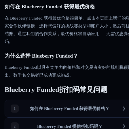
如何在 Blueberry Funded 获得最优价格
在 Blueberry Funded 获得最优价格很简单。点击本页面上我们的
家合作伙伴链接，选择您偏好的挑战赛类型和账户大小，然后前
结账。通过我们的合作关系，最优价格将自动应用 — 无需优惠券
码。
为什么选择 Blueberry Funded？
Blueberry Funded以具有竞争力的价格和对交易者友好的规则脱颖
出。数千名交易者已成功完成挑战。
Blueberry Funded折扣码常见问题
如何在 Blueberry Funded 获得最优价格？
Blueberry Funded 提供折扣码吗？