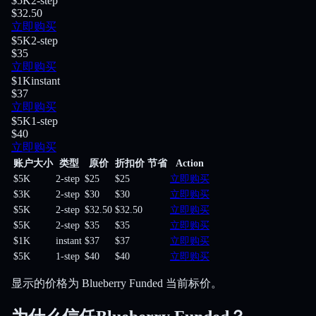
$5K
2-step
$32.50
立即购买
$5K
2-step
$35
立即购买
$1K
instant
$37
立即购买
$5K
1-step
$40
立即购买
账户大小
类型
原价
折扣价
节省
Action
$5K
2-step
$25
$25
立即购买
$3K
2-step
$30
$30
立即购买
$5K
2-step
$32.50
$32.50
立即购买
$5K
2-step
$35
$35
立即购买
$1K
instant
$37
$37
立即购买
$5K
1-step
$40
$40
立即购买
显示的价格为 Blueberry Funded 当前标价。