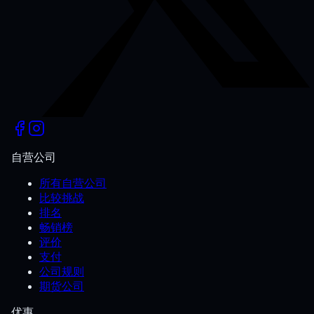
自营公司
所有自营公司
比较挑战
排名
畅销榜
评价
支付
公司规则
期货公司
优惠