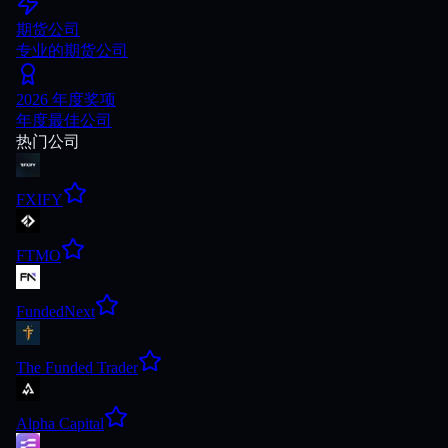
期货公司
专业的期货公司
2026 年度奖项
年度最佳公司
热门公司
FXIFY
FTMO
FundedNext
The Funded Trader
Alpha Capital