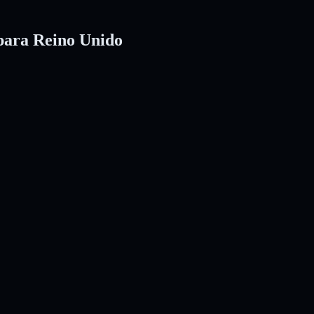
para Reino Unido