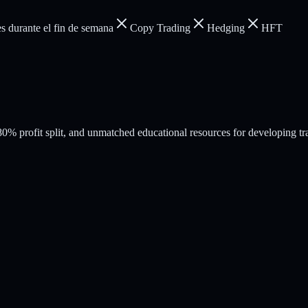
s durante el fin de semana
Copy Trading
Hedging
HFT
% profit split, and unmatched educational resources for developing tr