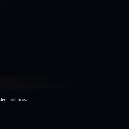
ers británicos.