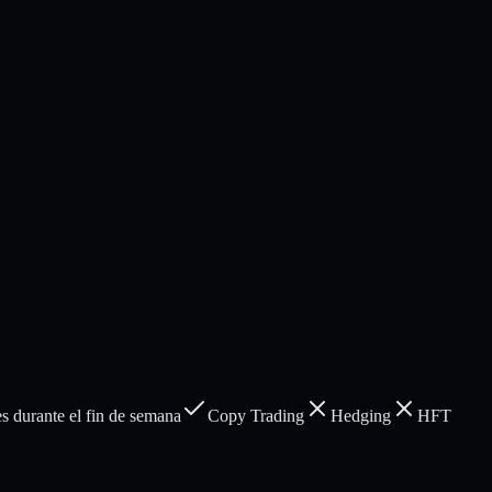
s durante el fin de semana
Copy Trading
Hedging
HFT