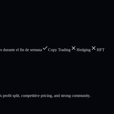
s durante el fin de semana
Copy Trading
Hedging
HFT
profit split, competitive pricing, and strong community.