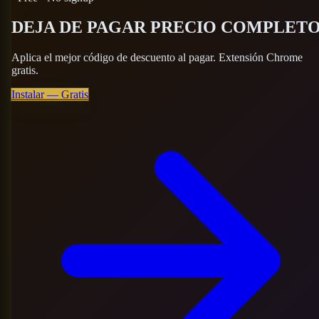
DEJA DE PAGAR
PRECIO COMPLETO
Aplica el mejor código de descuento al pagar. Extensión Chrome
gratis.
Instalar — Gratis