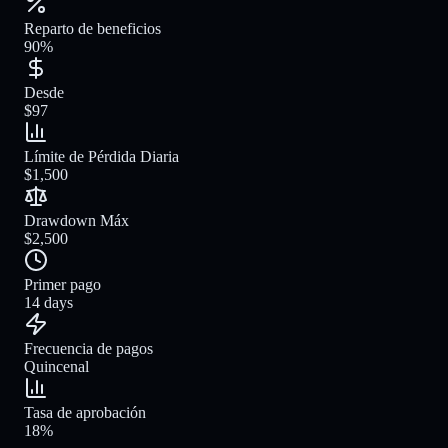
Reparto de beneficios
90%
Desde
$97
Límite de Pérdida Diaria
$1,500
Drawdown Máx
$2,500
Primer pago
14 days
Frecuencia de pagos
Quincenal
Tasa de aprobación
18%