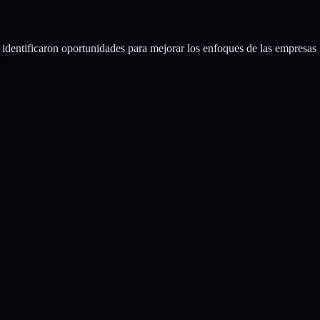
dentificaron oportunidades para mejorar los enfoques de las empresas