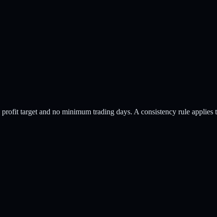
profit target
and no minimum trading days
.
A consistency rule applies 