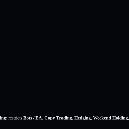
ing
; restricts
Bots / EA, Copy Trading, Hedging, Weekend Holding