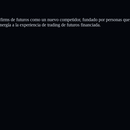
irms de futuros como un nuevo competidor, fundado por personas que i
nergía a la experiencia de trading de futuros financiada.