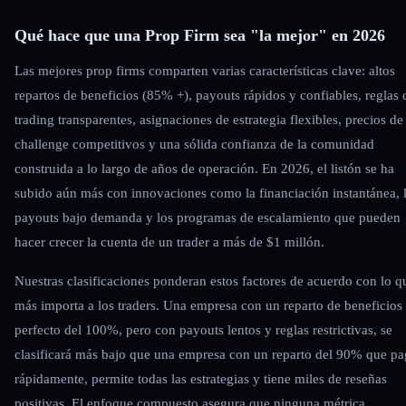
Qué hace que una Prop Firm sea "la mejor" en 2026
Las mejores prop firms comparten varias características clave: altos
repartos de beneficios (85% +), payouts rápidos y confiables, reglas 
trading transparentes, asignaciones de estrategia flexibles, precios de
challenge competitivos y una sólida confianza de la comunidad
construida a lo largo de años de operación. En 2026, el listón se ha
subido aún más con innovaciones como la financiación instantánea, 
payouts bajo demanda y los programas de escalamiento que pueden
hacer crecer la cuenta de un trader a más de $1 millón.
Nuestras clasificaciones ponderan estos factores de acuerdo con lo q
más importa a los traders. Una empresa con un reparto de beneficios
perfecto del 100%, pero con payouts lentos y reglas restrictivas, se
clasificará más bajo que una empresa con un reparto del 90% que pa
rápidamente, permite todas las estrategias y tiene miles de reseñas
positivas. El enfoque compuesto asegura que ninguna métrica