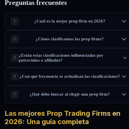
Preguntas
frecuentes
¿Cuál es la mejor prop firm en 2026?
¿Cómo clasificamos las prop firms?
¿Están estas clasificaciones influenciadas por
patrocinios o afiliados?
¿Con qué frecuencia se actualizan las clasificaciones?
¿Qué debo buscar al elegir una prop firm?
Las mejores Prop Trading Firms en
2026: Una guía completa