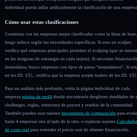
individual pueda inflar artificialmente la clasificación de una empresa
Cómo usar estas clasificaciones
Comienza con las empresas mejor clasificadas como tu línea de base
luego reduce según tus necesidades específicas. Si eres un scalper,
verifica qué empresas principales permiten el scalping (que se muest
en las insignias de estrategia en cada tarjeta). Si necesitas financiació
instantánea, busca empresas con tipos de pasos "instantáneos". Si est
en los EE. UU., verifica que la empresa acepte traders de los EE. UU
Para un análisis más profundo, visita la página individual de cada
empresa
página de perfil
donde encontrarás desgloses detallados de 
challenges, reglas, estructura de payout y reseñas de la comunidad.
También puedes usar nuestra
herramienta de comparación
para evalu
hasta 4 empresas una al lado de la otra, o explorar nuestra
Calculado
de costo real
para entender el precio real de obtener financiación.