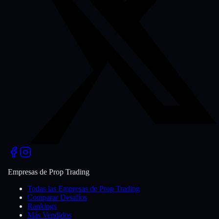
Empresas de Prop Trading
Todas las Empresas de Prop Trading
Comparar Desafíos
Rankings
Más Vendidos