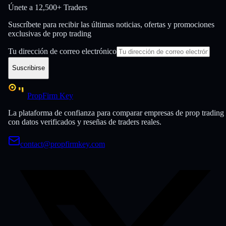
Únete a
12,500+ Traders
Suscríbete para recibir las últimas noticias, ofertas y promociones
exclusivas de prop trading
Tu dirección de correo electrónico
Suscribirse
PropFirm Key
La plataforma de confianza para comparar empresas de prop trading
con datos verificados y reseñas de traders reales.
contact@propfirmkey.com