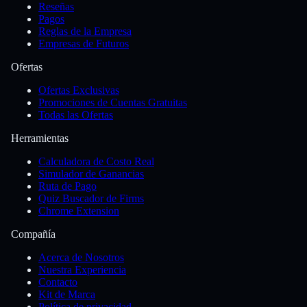
Reseñas
Pagos
Reglas de la Empresa
Empresas de Futuros
Ofertas
Ofertas Exclusivas
Promociones de Cuentas Gratuitas
Todas las Ofertas
Herramientas
Calculadora de Costo Real
Simulador de Ganancias
Ruta de Pago
Quiz Buscador de Firms
Chrome Extension
Compañía
Acerca de Nosotros
Nuestra Experiencia
Contacto
Kit de Marca
Política de privacidad