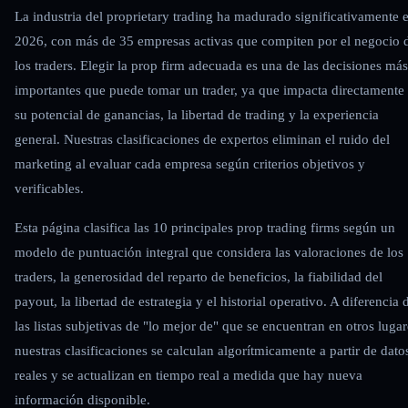
La industria del proprietary trading ha madurado significativamente 
2026, con más de 35 empresas activas que compiten por el negocio 
los traders. Elegir la prop firm adecuada es una de las decisiones más
importantes que puede tomar un trader, ya que impacta directamente
su potencial de ganancias, la libertad de trading y la experiencia
general. Nuestras clasificaciones de expertos eliminan el ruido del
marketing al evaluar cada empresa según criterios objetivos y
verificables.
Esta página clasifica las 10 principales prop trading firms según un
modelo de puntuación integral que considera las valoraciones de los
traders, la generosidad del reparto de beneficios, la fiabilidad del
payout, la libertad de estrategia y el historial operativo. A diferencia 
las listas subjetivas de "lo mejor de" que se encuentran en otros lugar
nuestras clasificaciones se calculan algorítmicamente a partir de dato
reales y se actualizan en tiempo real a medida que hay nueva
información disponible.