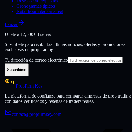
Desglose de requisitos
Cronogramas típicos
Ruta de simulación a real
Lanzar
Únete a
12,500+ Traders
Suscríbete para recibir las últimas noticias, ofertas y promociones
exclusivas de prop trading
Tu dirección de correo electrónico
Suscribirse
PropFirm Key
La plataforma de confianza para comparar empresas de prop trading
con datos verificados y reseñas de traders reales.
contact@propfirmkey.com