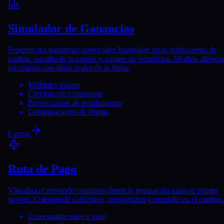
Simulador de Ganancias
Proyecta tus ganancias potenciales basándote en tu rendimiento de
trading, tamaño de la cuenta y reparto de beneficios. Modela diferen
escenarios con datos reales de la firma.
Múltiples plazos
Crecimiento compuesto
Proyecciones de escalamiento
Comparaciones de firmas
Lanzar
Ruta de Pago
Visualiza el recorrido completo desde la evaluación hasta tu primer
payout. Comprende cada paso, cronograma y requisito en el camino.
Cronograma paso a paso