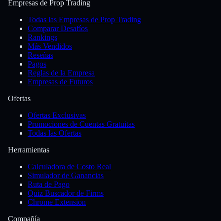
Empresas de Prop Trading
Todas las Empresas de Prop Trading
Comparar Desafíos
Rankings
Más Vendidos
Reseñas
Pagos
Reglas de la Empresa
Empresas de Futuros
Ofertas
Ofertas Exclusivas
Promociones de Cuentas Gratuitas
Todas las Ofertas
Herramientas
Calculadora de Costo Real
Simulador de Ganancias
Ruta de Pago
Quiz Buscador de Firms
Chrome Extension
Compañía