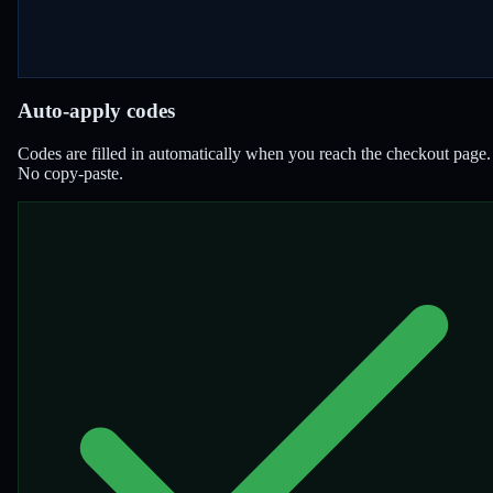
Auto-apply codes
Codes are filled in automatically when you reach the checkout page.
No copy-paste.