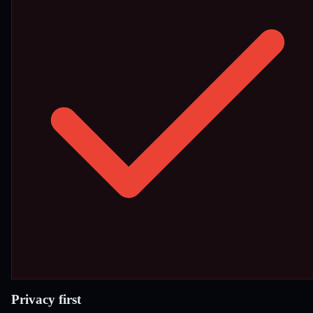
Privacy first