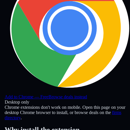
Add to Chrome — Free
Browse deals instead
Desktop only
Chrome extensions don't work on mobile. Open this page on your
desktop Chrome browser to install, or browse deals on the
firms
directory
.
Why install the extension