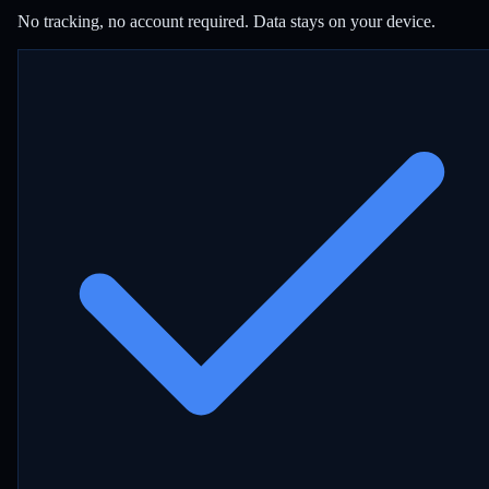
No tracking, no account required. Data stays on your device.