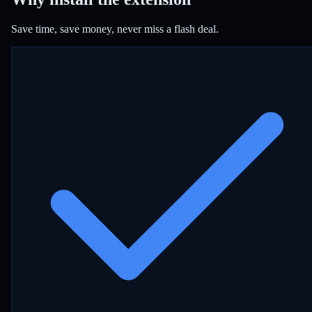
Save time, save money, never miss a flash deal.