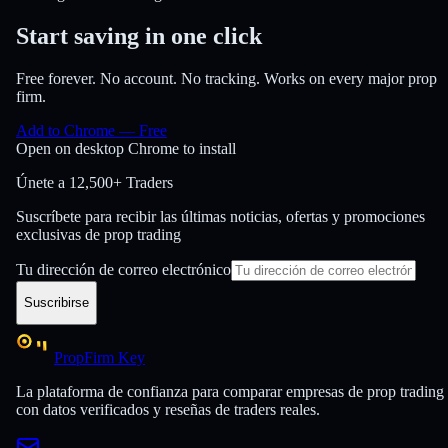
Start saving in one click
Free forever. No account. No tracking. Works on every major prop
firm.
Add to Chrome — Free
Open on desktop Chrome to install
Únete a
12,500+ Traders
Suscríbete para recibir las últimas noticias, ofertas y promociones
exclusivas de prop trading
Tu dirección de correo electrónico
Suscribirse
PropFirm Key
La plataforma de confianza para comparar empresas de prop trading
con datos verificados y reseñas de traders reales.