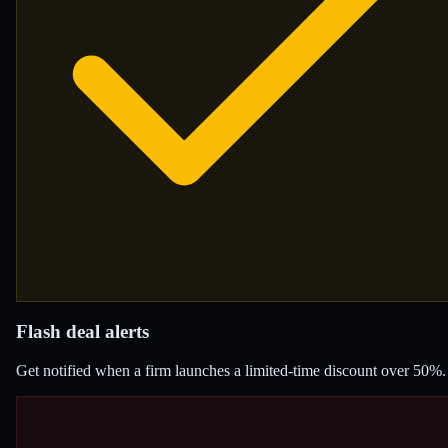
Flash deal alerts
Get notified when a firm launches a limited-time discount over 50%.