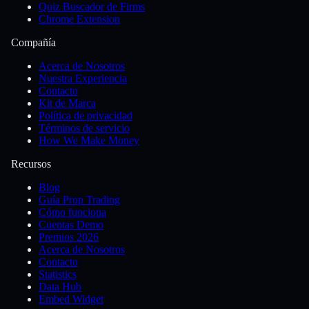
Quiz Buscador de Firms
Chrome Extension
Compañía
Acerca de Nosotros
Nuestra Experiencia
Contacto
Kit de Marca
Política de privacidad
Términos de servicio
How We Make Money
Recursos
Blog
Guía Prop Trading
Cómo funciona
Cuentas Demo
Premios 2026
Acerca de Nosotros
Contacto
Statistics
Data Hub
Embed Widget