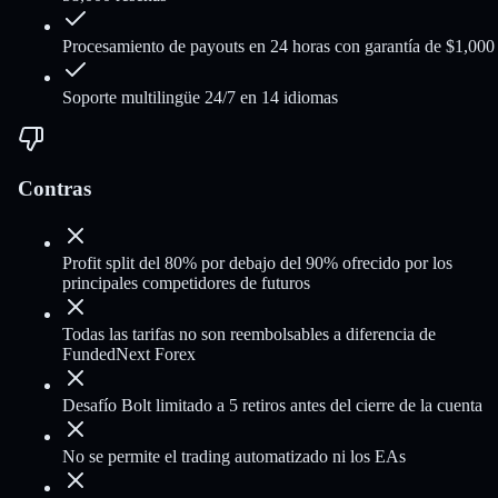
Procesamiento de payouts en 24 horas con garantía de $1,000
Soporte multilingüe 24/7 en 14 idiomas
Contras
Profit split del 80% por debajo del 90% ofrecido por los
principales competidores de futuros
Todas las tarifas no son reembolsables a diferencia de
FundedNext Forex
Desafío Bolt limitado a 5 retiros antes del cierre de la cuenta
No se permite el trading automatizado ni los EAs