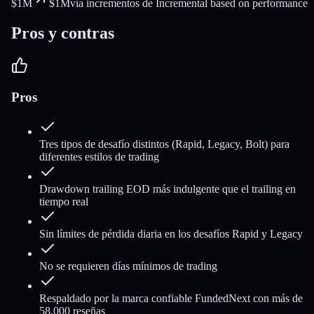
$1M
$1M
vía incrementos de Incremental based on performance
Pros y contras
Pros
Tres tipos de desafío distintos (Rapid, Legacy, Bolt) para
diferentes estilos de trading
Drawdown trailing EOD más indulgente que el trailing en
tiempo real
Sin límites de pérdida diaria en los desafíos Rapid y Legacy
No se requieren días mínimos de trading
Respaldado por la marca confiable FundedNext con más de
58,000 reseñas