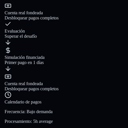
Cuenta real fondeada
Desbloquear pagos completos
Evaluación
Superar el desafío
Simulación financiada
Primer pago en 1 días
Cuenta real fondeada
Desbloquear pagos completos
Calendario de pagos
Frecuencia
:
Bajo demanda
Procesamiento
:
5h average