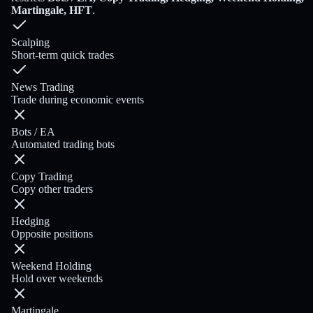
Martingale, HFT
.
Scalping
Short-term quick trades
News Trading
Trade during economic events
Bots / EA
Automated trading bots
Copy Trading
Copy other traders
Hedging
Opposite positions
Weekend Holding
Hold over weekends
Martingale