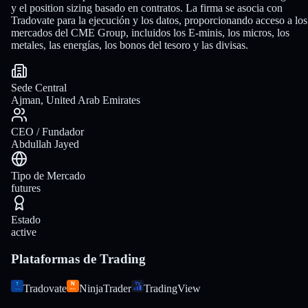
y el position sizing basado en contratos. La firma se asocia con
Tradovate para la ejecución y los datos, proporcionando acceso a los
mercados del CME Group, incluidos los E-minis, los micros, los
metales, las energías, los bonos del tesoro y las divisas.
Sede Central
Ajman, United Arab Emirates
CEO / Fundador
Abdullah Jayed
Tipo de Mercado
futures
Estado
active
Plataformas de Trading
Tradovate
NinjaTrader
TradingView