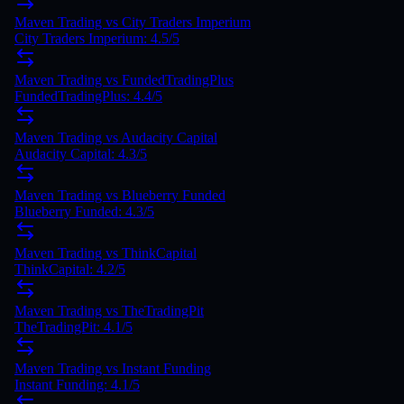
Maven Trading vs City Traders Imperium
City Traders Imperium: 4.5/5
Maven Trading vs FundedTradingPlus
FundedTradingPlus: 4.4/5
Maven Trading vs Audacity Capital
Audacity Capital: 4.3/5
Maven Trading vs Blueberry Funded
Blueberry Funded: 4.3/5
Maven Trading vs ThinkCapital
ThinkCapital: 4.2/5
Maven Trading vs TheTradingPit
TheTradingPit: 4.1/5
Maven Trading vs Instant Funding
Instant Funding: 4.1/5