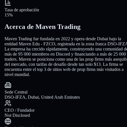
Tasa de aprobación
15%
Acerca de Maven Trading
Maven Trading fue fundada en 2022 y opera desde Dubai bajo la
entidad Maven Edu - FZCO, registrada en la zona franca DSO-IFZ
La empresa ha crecido rápidamente, construyendo una comunidad d
más de 95 000 miembros en Discord y financiando a más de 25 000
traders. Maven se posiciona como una de las prop firms más asequib
del mercado, con tarifas de desafío desde tan solo $13. La firma se
encuentra entre el top 3 de sitios web de prop firms más visitados a
nivel mundial.
Sede Central
DSO-IFZA, Dubai, United Arab Emirates
CEO / Fundador
Not Disclosed