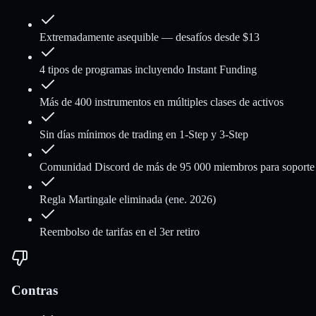
Extremadamente asequible — desafíos desde $13
4 tipos de programas incluyendo Instant Funding
Más de 400 instrumentos en múltiples clases de activos
Sin días mínimos de trading en 1-Step y 3-Step
Comunidad Discord de más de 95 000 miembros para soporte
Regla Martingale eliminada (ene. 2026)
Reembolso de tarifas en el 3er retiro
Contras