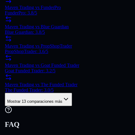
Maven Trading vs FunderPro
FunderPro: 3.8/5
Maven Trading vs Blue Guardian
Blue Guardian: 3.8/5
Maven Trading vs PropShopTrader
PropShopTrader: 3.6/5
Maven Trading vs Goat Funded Trader
Goat Funded Trader: 3.2/5
Maven Trading vs The Funded Trader
The Funded Trader: 3.0/5
Mostrar 13 comparaciones más
FAQ