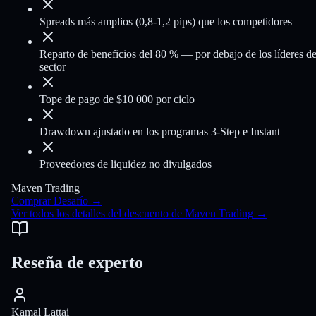
Spreads más amplios (0,8-1,2 pips) que los competidores
Reparto de beneficios del 80 % — por debajo de los líderes de
sector
Tope de pago de $10 000 por ciclo
Drawdown ajustado en los programas 3-Step e Instant
Proveedores de liquidez no divulgados
Maven Trading
Comprar Desafío
→
Ver todos los detalles del descuento de Maven Trading
→
Reseña de experto
Kamal Lattai