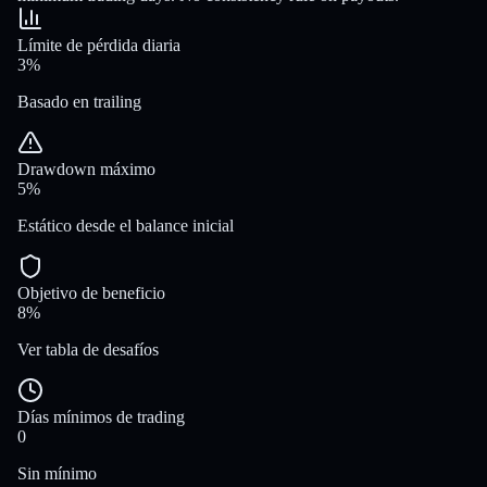
Límite de pérdida diaria
3%
Basado en trailing
Drawdown máximo
5%
Estático desde el balance inicial
Objetivo de beneficio
8%
Ver tabla de desafíos
Días mínimos de trading
0
Sin mínimo