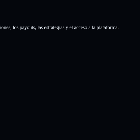
nes, los payouts, las estrategias y el acceso a la plataforma.