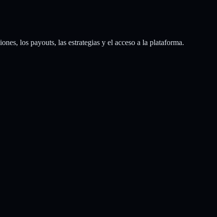
nes, los payouts, las estrategias y el acceso a la plataforma.