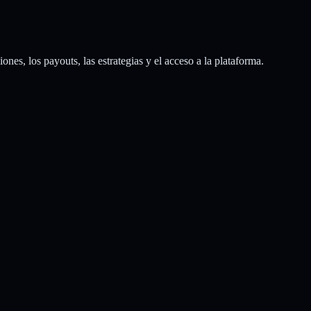
nes, los payouts, las estrategias y el acceso a la plataforma.