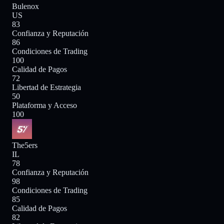
Bulenox
US
83
Confianza y Reputación
86
Condiciones de Trading
100
Calidad de Pagos
72
Libertad de Estrategia
50
Plataforma y Acceso
100
The5ers
IL
78
Confianza y Reputación
98
Condiciones de Trading
85
Calidad de Pagos
82