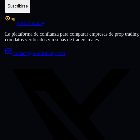
Suscribirse
PropFirm Key
La plataforma de confianza para comparar empresas de prop trading
con datos verificados y reseñas de traders reales.
contact@propfirmkey.com