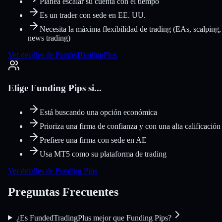
Planea escalar su cuenta con el tiempo
Es un trader con sede en EE. UU.
Necesita la máxima flexibilidad de trading (EAs, scalping,
news trading)
Ver detalles de FundedTradingPlus
Elige Funding Pips si...
Está buscando una opción económica
Prioriza una firma de confianza y con una alta calificación
Prefiere una firma con sede en AE
Usa MT5 como su plataforma de trading
Ver detalles de Funding Pips
Preguntas Frecuentes
¿Es FundedTradingPlus mejor que Funding Pips?