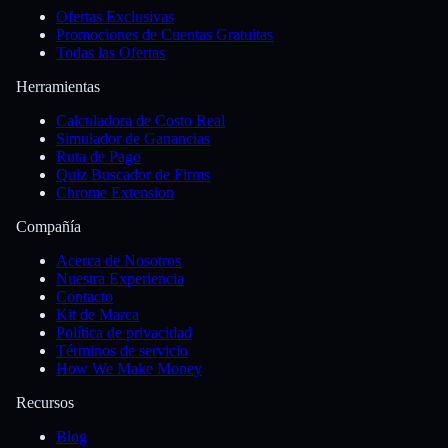
Ofertas Exclusivas
Promociones de Cuentas Gratuitas
Todas las Ofertas
Herramientas
Calculadora de Costo Real
Simulador de Ganancias
Ruta de Pago
Quiz Buscador de Firms
Chrome Extension
Compañía
Acerca de Nosotros
Nuestra Experiencia
Contacto
Kit de Marca
Política de privacidad
Términos de servicio
How We Make Money
Recursos
Blog