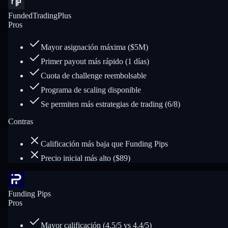
FundedTradingPlus
Pros
Mayor asignación máxima ($5M)
Primer payout más rápido (1 días)
Cuota de challenge reembolsable
Programa de scaling disponible
Se permiten más estrategias de trading (6/8)
Contras
Calificación más baja que Funding Pips
Precio inicial más alto ($89)
Funding Pips
Pros
Mayor calificación (4.5/5 vs 4.4/5)