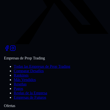
Empresas de Prop Trading
Todas las Empresas de Prop Trading
Comparar Desafíos
Rankings
Más Vendidos
Reseñas
Pagos
Reglas de la Empresa
Empresas de Futuros
Ofertas